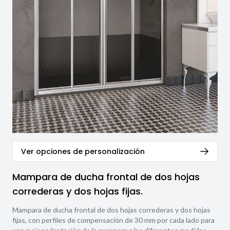
Ver opciones de personalización
Mampara de ducha frontal de dos hojas
correderas y dos hojas fijas.
Mampara de ducha frontal de dos hojas correderas y dos hojas
fijas, con perfiles de compensación de 30 mm por cada lado para