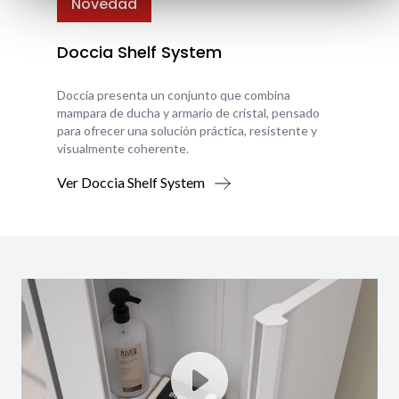
Novedad
Doccia Shelf System
Doccia presenta un conjunto que combina
mampara de ducha y armario de cristal, pensado
para ofrecer una solución práctica, resistente y
visualmente coherente.
Ver Doccia Shelf System