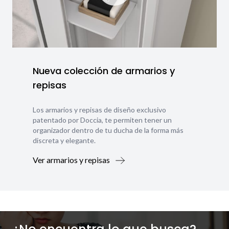
Nueva colección de armarios y
repisas
Los armarios y repisas de diseño exclusivo
patentado por Doccia, te permiten tener un
organizador dentro de tu ducha de la forma más
discreta y elegante.
Ver armarios y repisas