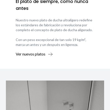
El plato de siempre, como nunca
antes
Nuestro nuevo plato de ducha ultraligero redefine
los estándares de fabricación y revoluciona por
completo el concepto de plato de ducha aligerado.
Con un peso excepcional de tan solo 19 kg/m²,
marca un antes y un después en ligereza.
Ver nuevos platos