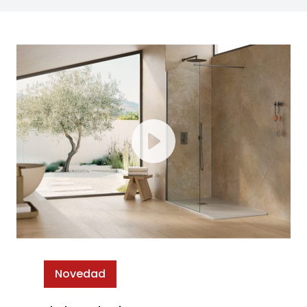
Novedad