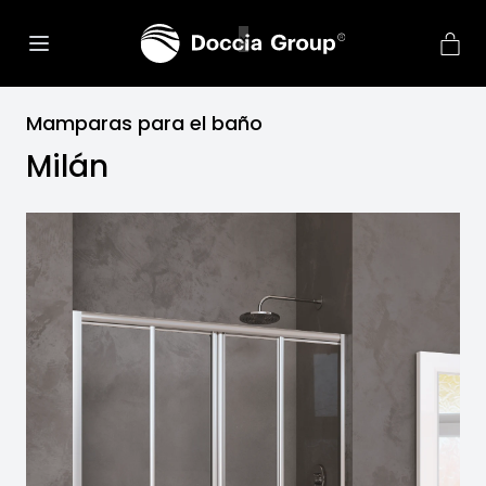
Mamparas para el baño
Milán