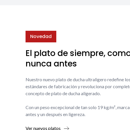
Novedad
El plato de siempre, com
nunca antes
Nuestro nuevo plato de ducha ultraligero redefine lo
estándares de fabricación y revoluciona por complet
concepto de plato de ducha aligerado.
Con un peso excepcional de tan solo 19 kg/m², marca
antes y un después en ligereza.
Ver nuevos platos