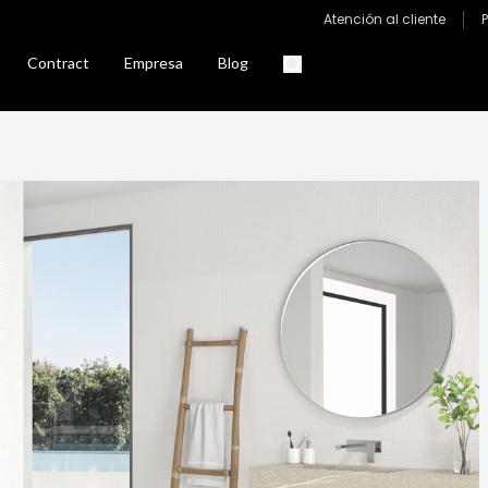
Atención al cliente
Contract
Empresa
Blog