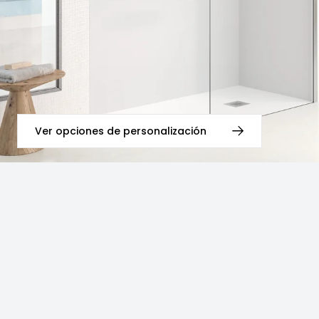
Ver opciones de personalización