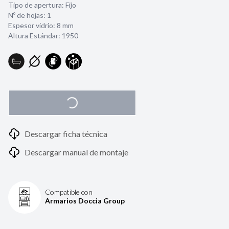
Tipo de apertura: Fijo
Nº de hojas: 1
Espesor vidrio:
8 mm
Altura Estándar: 1950
Descargar ficha técnica
Descargar manual de montaje
Compatible con
Armarios Doccia Group