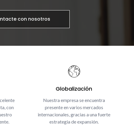
ntacte con nosotros
Globalización
celente
Nuestra empresa se encuentra
ta, con
presente en varios mercados
uestro
internacionales, gracias a una fuerte
ente.
estrategia de expansión.