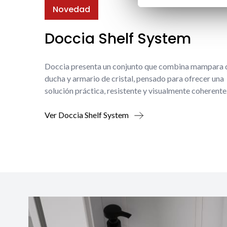
Novedad
Doccia Shelf System
Doccia presenta un conjunto que combina mampara 
ducha y armario de cristal, pensado para ofrecer una
solución práctica, resistente y visualmente coherente
Ver Doccia Shelf System