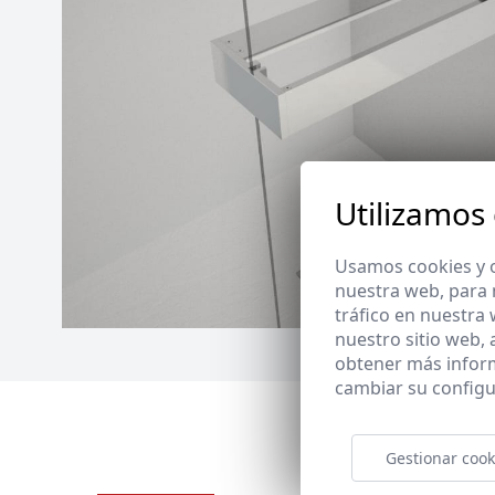
Utilizamos
Usamos cookies y o
nuestra web, para 
tráfico en nuestra
nuestro sitio web,
obtener más infor
cambiar su configu
Gestionar cook