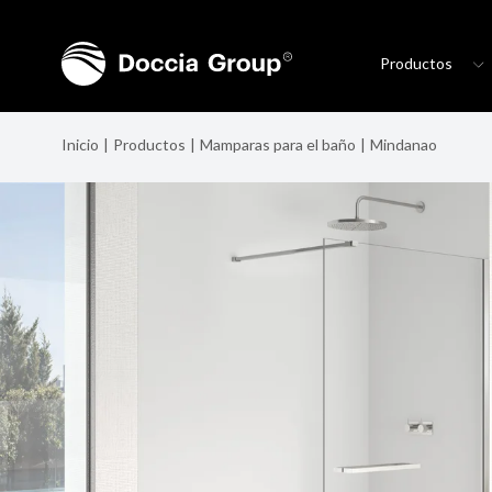
Productos
Inicio
Productos
Mamparas para el baño
Mindanao