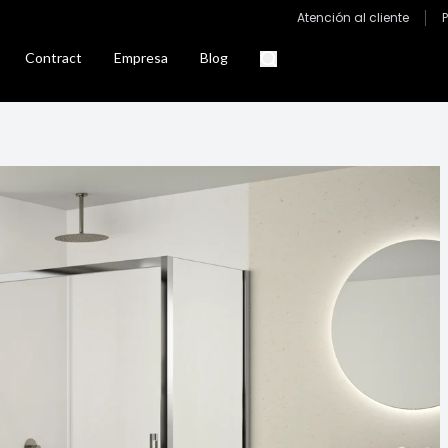
Atención al cliente
Contract
Empresa
Blog