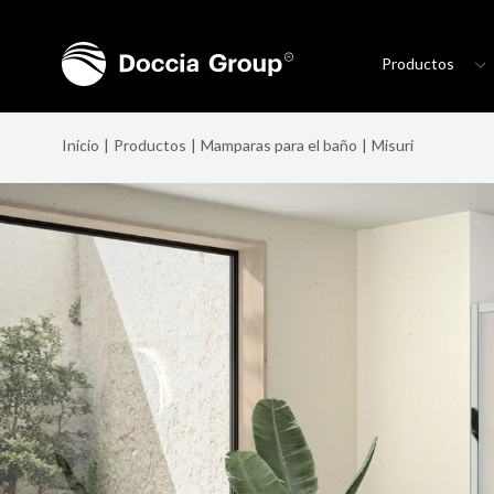
Productos
Inicio
Productos
Mamparas para el baño
Misuri