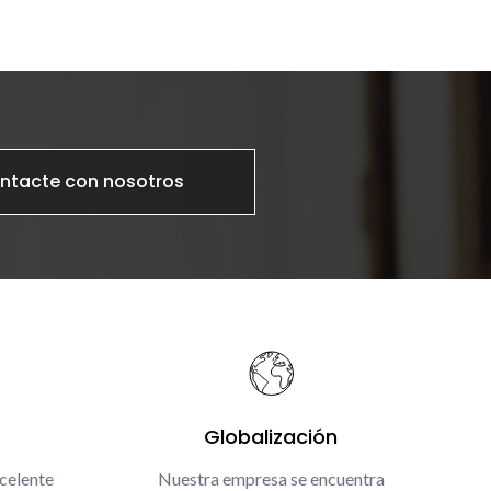
ntacte con nosotros
Globalización
celente
Nuestra empresa se encuentra