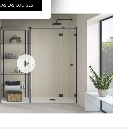
DAS LAS COOKIES