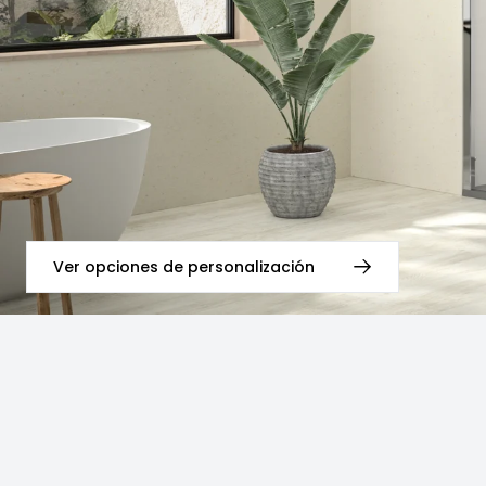
Ver opciones de personalización