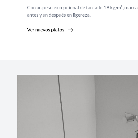
Con un peso excepcional de tan solo 19 kg/m², marca
antes y un después en ligereza.
Ver nuevos platos