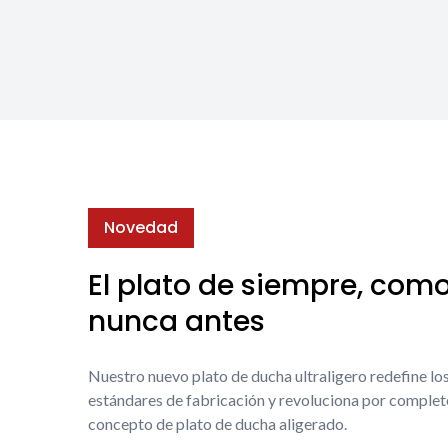
Novedad
El plato de siempre, com
nunca antes
Nuestro nuevo plato de ducha ultraligero redefine lo
estándares de fabricación y revoluciona por complet
concepto de plato de ducha aligerado.