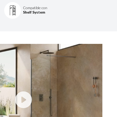
Compatible con
Shelf System