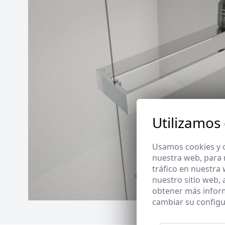
Utilizamos
Usamos cookies y o
nuestra web, para 
tráfico en nuestra
nuestro sitio web,
obtener más infor
cambiar su configu