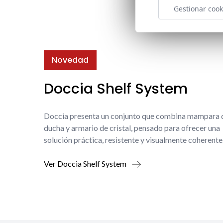
Gestionar cook
Novedad
Doccia Shelf System
Doccia presenta un conjunto que combina mampara 
ducha y armario de cristal, pensado para ofrecer una
solución práctica, resistente y visualmente coherente
Ver Doccia Shelf System