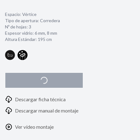
Espacio: Vértice
Tipo de apertura: Corredera
Nº de hojas: 3
Espesor vidrio:
6 mm
,
8 mm
Altura Estándar: 195 cm
Descargar ficha técnica
Descargar manual de montaje
Ver vídeo montaje