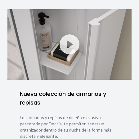
Nueva colección de armarios y
repisas
Los armarios y repisas de diseño exclusivo
patentado por Doccia, te permiten tener un
organizador dentro de tu ducha de la forma más
discreta y elegante.