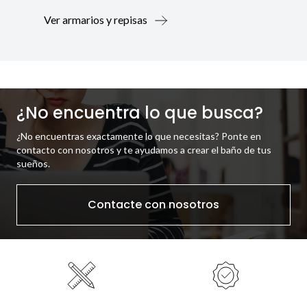
Ver armarios y repisas
¿No encuentra lo que busca?
¿No encuentras exactamente lo que necesitas? Ponte en
contacto con nosotros y te ayudamos a crear el baño de tus
sueños.
Contacte con nosotros