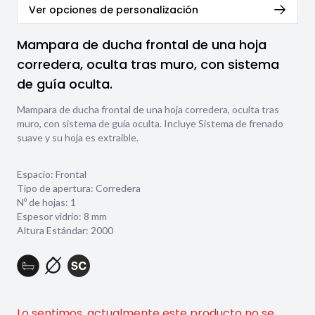
Ver opciones de personalización
Mampara de ducha frontal de una hoja
corredera, oculta tras muro, con sistema
de guía oculta.
Mampara de ducha frontal de una hoja corredera, oculta tras
muro, con sistema de guía oculta. Incluye Sistema de frenado
suave y su hoja es extraible.
Espacio: Frontal
Tipo de apertura: Corredera
Nº de hojas: 1
Espesor vidrio:
8 mm
Altura Estándar: 2000
Lo sentimos, actualmente este producto no se