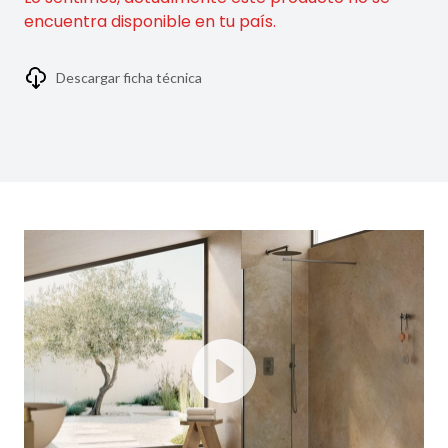
encuentra disponible en tu país.
Descargar ficha técnica