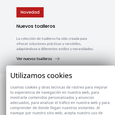
Novedad
Nuevos toalleros
La colección de toalleros ha sido creada para
ofrecer soluciones prácticas y versátiles,
adaptándose a diferentes estilos y necesidades.
Ver nuevos toalleros
Utilizamos cookies
Usamos cookies y otras tecnicas de rastreo para mejorar
tu experiencia de navegación en nuestra web, para
mostrarte contenidos personalizados y anuncios
adecuados, para analizar el tráfico en nuestra web y para
comprender de donde llegan nuestros visitantes. Al
navegar por nuestro sitio web, acepta nuestro uso de