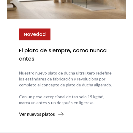
Novedad
El plato de siempre, como nunca
antes
Nuestro nuevo plato de ducha ultraligero redefine
los estándares de fabricación y revoluciona por
completo el concepto de plato de ducha aligerado.
Con un peso excepcional de tan solo 19 kg/m²,
marca un antes y un después en ligereza.
Ver nuevos platos