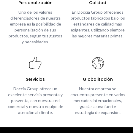
Personalización
Calidad
Uno de los valores
En Doccia Group ofrecemos
diferenciadores de nuestra
productos fabricados bajo los
empresa es la posibilidad de
estándares de calidad más
personalización de sus
exigentes, utilizando siempre
productos, según tus gustos
las mejores materias primas.
y necesidades.
Servicios
Globalización
Doccia Group ofrece un
Nuestra empresa se
excelente servicio preventa y
encuentra presente en varios
posventa, con nuestra red
mercados internacionales,
comercial y nuestro equipo de
gracias a una fuerte
atención al cliente.
estrategia de expansión.