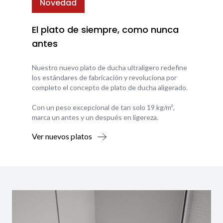
Novedad
El plato de siempre, como nunca
antes
Nuestro nuevo plato de ducha ultraligero redefine
los estándares de fabricación y revoluciona por
completo el concepto de plato de ducha aligerado.
Con un peso excepcional de tan solo 19 kg/m²,
marca un antes y un después en ligereza.
Ver nuevos platos