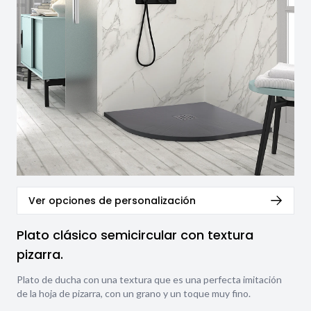
Ver opciones de personalización
Plato clásico semicircular con textura
pizarra.
Plato de ducha con una textura que es una perfecta imitación
de la hoja de pizarra, con un grano y un toque muy fino.