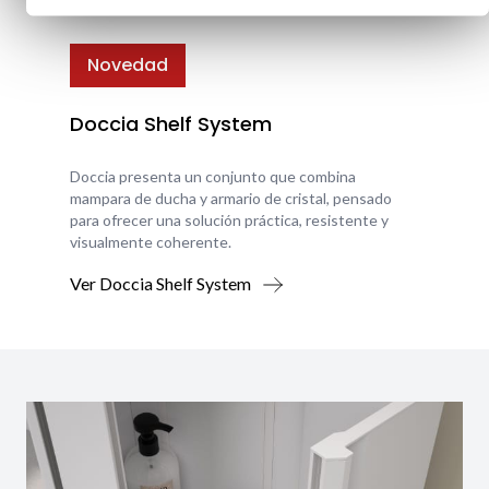
Novedad
Doccia Shelf System
Doccia presenta un conjunto que combina
mampara de ducha y armario de cristal, pensado
para ofrecer una solución práctica, resistente y
visualmente coherente.
Ver Doccia Shelf System