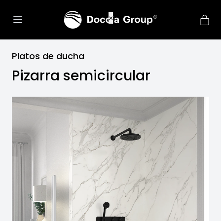
Platos de ducha
Pizarra semicircular