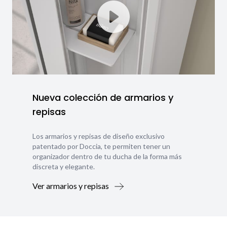
Nueva colección de armarios y
repisas
Los armarios y repisas de diseño exclusivo
patentado por Doccia, te permiten tener un
organizador dentro de tu ducha de la forma más
discreta y elegante.
Ver armarios y repisas