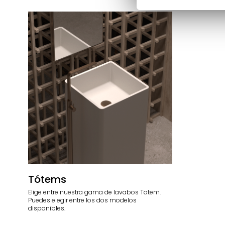
Tótems
Elige entre nuestra gama de lavabos Totem.
Puedes elegir entre los dos modelos
disponibles.