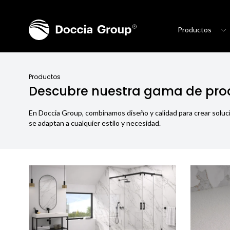
Productos
Productos
Descubre nuestra gama de pro
En Doccia Group, combinamos diseño y calidad para crear solu
se adaptan a cualquier estilo y necesidad.