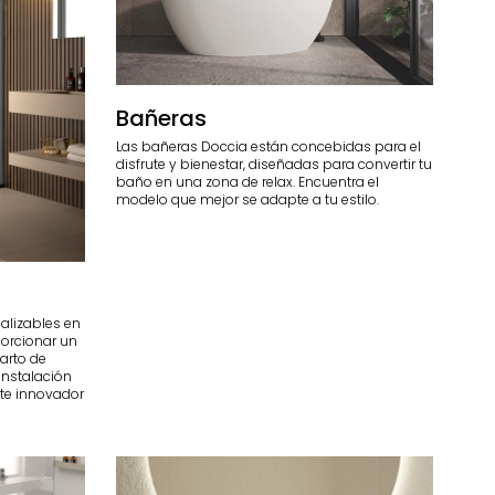
Bañeras
Las bañeras Doccia están concebidas para el
disfrute y bienestar, diseñadas para convertir tu
baño en una zona de relax. Encuentra el
modelo que mejor se adapte a tu estilo.
alizables en
porcionar un
arto de
 instalación
ste innovador