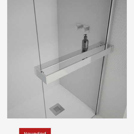
Novedad