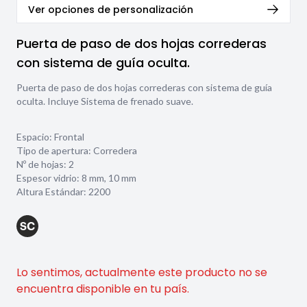
Ver opciones de personalización
Puerta de paso de dos hojas correderas
con sistema de guía oculta.
Puerta de paso de dos hojas correderas con sistema de guía
oculta. Incluye Sistema de frenado suave.
Espacio: Frontal
Tipo de apertura: Corredera
Nº de hojas: 2
Espesor vidrio:
8 mm
,
10 mm
Altura Estándar: 2200
Lo sentimos, actualmente este producto no se
encuentra disponible en tu país.