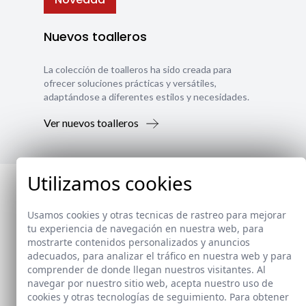
Nuevos toalleros
La colección de toalleros ha sido creada para
ofrecer soluciones prácticas y versátiles,
adaptándose a diferentes estilos y necesidades.
Ver nuevos toalleros
Utilizamos cookies
Usamos cookies y otras tecnicas de rastreo para mejorar
tu experiencia de navegación en nuestra web, para
mostrarte contenidos personalizados y anuncios
adecuados, para analizar el tráfico en nuestra web y para
comprender de donde llegan nuestros visitantes. Al
navegar por nuestro sitio web, acepta nuestro uso de
cookies y otras tecnologías de seguimiento. Para obtener