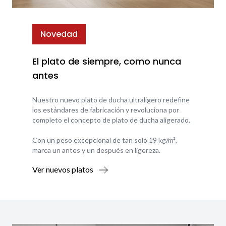
Novedad
El plato de siempre, como nunca
antes
Nuestro nuevo plato de ducha ultraligero redefine
los estándares de fabricación y revoluciona por
completo el concepto de plato de ducha aligerado.
Con un peso excepcional de tan solo 19 kg/m²,
marca un antes y un después en ligereza.
Ver nuevos platos