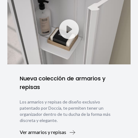
Nueva colección de armarios y
repisas
Los armarios y repisas de diseño exclusivo
patentado por Doccia, te permiten tener un
organizador dentro de tu ducha de la forma más
discreta y elegante.
Ver armarios y repisas