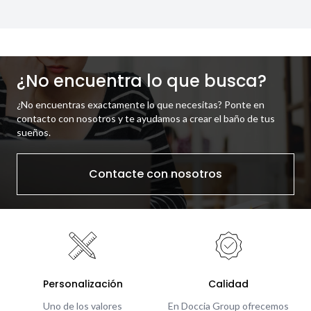
¿No encuentra lo que busca?
¿No encuentras exactamente lo que necesitas? Ponte en
contacto con nosotros y te ayudamos a crear el baño de tus
sueños.
Contacte con nosotros
Personalización
Calidad
Uno de los valores
En Doccia Group ofrecemos