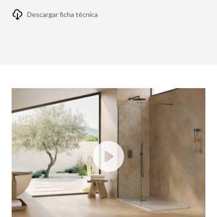
Descargar ficha técnica