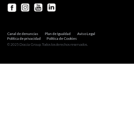
Canal de denuncias
Plan de Igualdad
Aviso Legal
Política de privacidad
Política de Cookies
© 2025 Doccia Group. Todos los derechos reservados.