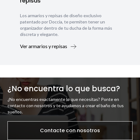
repisas
Los armarios y repisas de diseño exclusivo
patentado por Doccia, te permiten tener un
organizador dentro de tu ducha de la forma más
discreta y elegante.
Ver armarios y repisas
¿No encuentra lo que busca?
¿No encuentras exactamente lo que necesitas? Ponte en
contacto con nosotros y te ayudamos a crear el baño de tus
sueños.
Contacte con nosotros