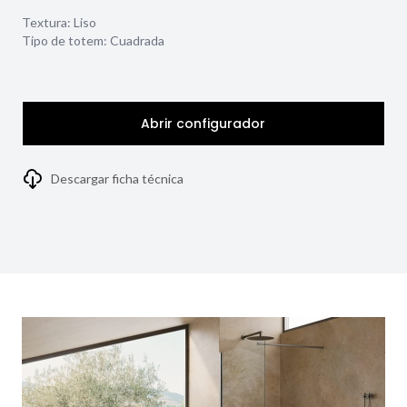
Textura:
Liso
Tipo de totem:
Cuadrada
Abrir configurador
Descargar ficha técnica