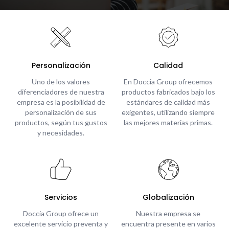
Personalización
Calidad
Uno de los valores
En Doccia Group ofrecemos
diferenciadores de nuestra
productos fabricados bajo los
empresa es la posibilidad de
estándares de calidad más
personalización de sus
exigentes, utilizando siempre
productos, según tus gustos
las mejores materias primas.
y necesidades.
Servicios
Globalización
Doccia Group ofrece un
Nuestra empresa se
excelente servicio preventa y
encuentra presente en varios