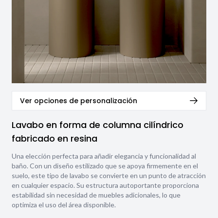
Ver opciones de personalización
Lavabo en forma de columna cilíndrico
fabricado en resina
Una elección perfecta para añadir elegancia y funcionalidad al
baño. Con un diseño estilizado que se apoya firmemente en el
suelo, este tipo de lavabo se convierte en un punto de atracción
en cualquier espacio. Su estructura autoportante proporciona
estabilidad sin necesidad de muebles adicionales, lo que
optimiza el uso del área disponible.