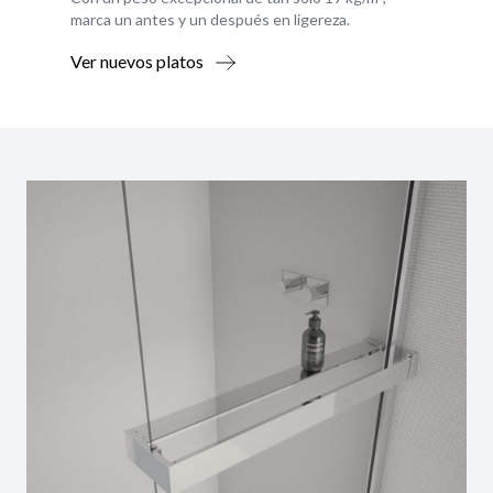
marca un antes y un después en ligereza.
Ver nuevos platos