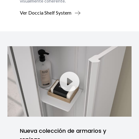
visualmente coherente.
Ver Doccia Shelf System
Nueva colección de armarios y