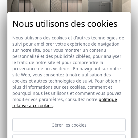
Nous utilisons des cookies
Nous utilisons des cookies et d'autres technologies de
suivi pour améliorer votre expérience de navigation
sur notre site, pour vous montrer un contenu
personnalisé et des publicités ciblées, pour analyser
le trafic de notre site et pour comprendre la
Rímini
provenance de nos visiteurs. En naviguant sur notre
site Web, vous consentez à notre utilisation des
cookies et autres technologies de suivi. Pour obtenir
plus d'informations sur ces cookies, comment et
pourquoi nous les utilisons et comment vous pouvez
modifier vos paramètres, consultez notre
politique
relative aux cookies
.
Gérer les cookies