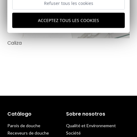
Refuser tous les cookies
ACCEPTEZ TOUS LES COOKIES
Caliza
Catálogo
Sobre nosotros
Parois de douche
Qualité et Environnement
Receveurs de douche
Société