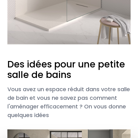
Des idées pour une petite
salle de bains
Vous avez un espace réduit dans votre salle
de bain et vous ne savez pas comment
l'aménager efficacement ? On vous donne
quelques idées