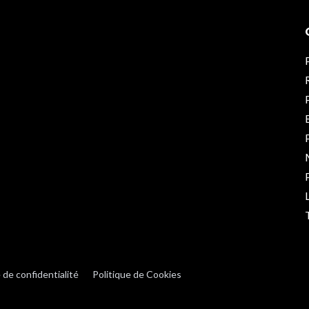
 de confidentialité
Politique de Cookies