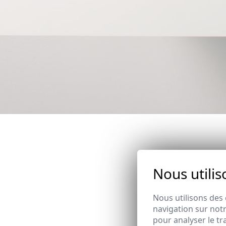
Nous utilis
Nous utilisons des 
navigation sur notr
pour analyser le tr