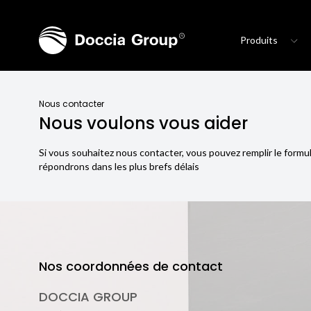
Produits
Nous contacter
Nous voulons vous aider
Si vous souhaitez nous contacter, vous pouvez remplir le formu
répondrons dans les plus brefs délais
Nos coordonnées de contact
DOCCIA GROUP