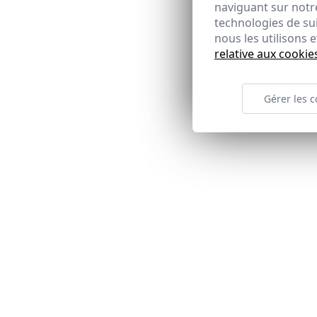
naviguant sur notre
technologies de su
nous les utilisons
relative aux cookie
Gérer les c