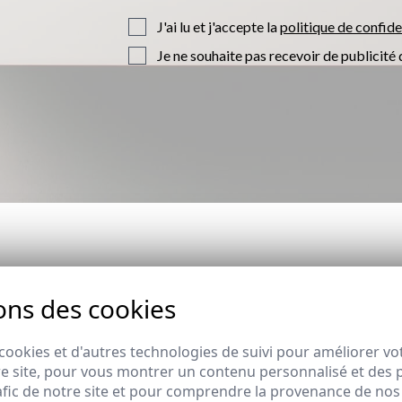
J'ai lu et j'accepte la
politique de confide
Je ne souhaite pas recevoir de publicité
ons des cookies
cookies et d'autres technologies de suivi pour améliorer vo
e site, pour vous montrer un contenu personnalisé et des pu
afic de notre site et pour comprendre la provenance de nos 