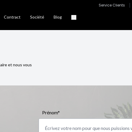
Service Clients
Contract
Société
Blog
laire et nous vous
Prénom*