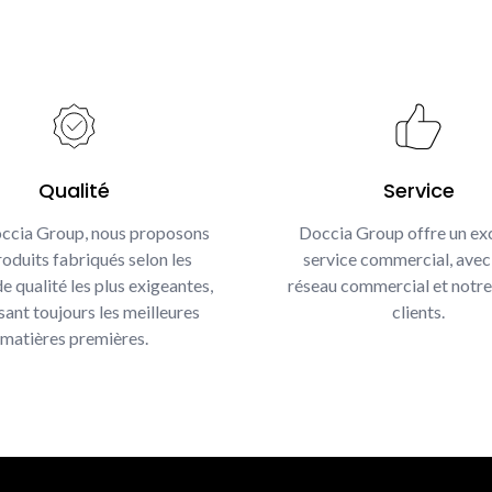
Qualité
Service
ccia Group, nous proposons
Doccia Group offre un exc
oduits fabriqués selon les
service commercial, avec
e qualité les plus exigeantes,
réseau commercial et notre
isant toujours les meilleures
clients.
matières premières.