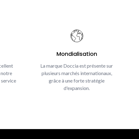
Mondialisation
ellent
La marque Doccia est présente sur
 notre
plusieurs marchés internationaux,
 service
grâce à une forte stratégie
d'expansion.