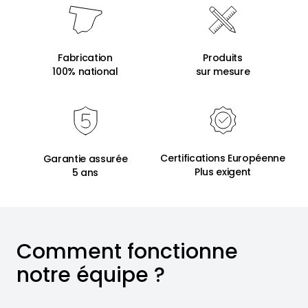
Fabrication
Produits
100% national
sur mesure
Certifications Européenne
Garantie assurée
Plus exigent
5 ans
Comment fonctionne
notre équipe ?