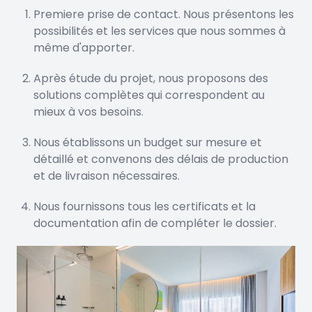
Premiere prise de contact. Nous présentons les
possibilités et les services que nous sommes à
même d'apporter.
Après étude du projet, nous proposons des
solutions complètes qui correspondent au
mieux à vos besoins.
Nous établissons un budget sur mesure et
détaillé et convenons des délais de production
et de livraison nécessaires.
Nous fournissons tous les certificats et la
documentation afin de compléter le dossier.