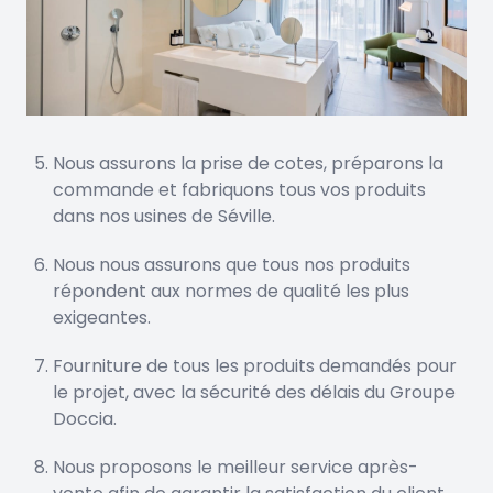
Nous assurons la prise de cotes, préparons la
commande et fabriquons tous vos produits
dans nos usines de Séville.
Nous nous assurons que tous nos produits
répondent aux normes de qualité les plus
exigeantes.
Fourniture de tous les produits demandés pour
le projet, avec la sécurité des délais du Groupe
Doccia.
Nous proposons le meilleur service après-