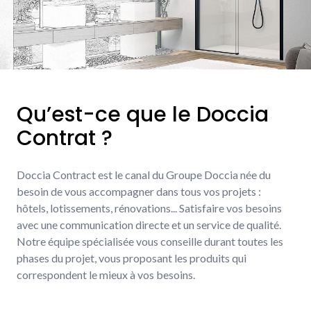
Qu’est-ce que le Doccia
Contrat ?
Doccia Contract est le canal du Groupe Doccia née du
besoin de vous accompagner dans tous vos projets :
hôtels, lotissements, rénovations... Satisfaire vos besoins
avec une communication directe et un service de qualité.
Notre équipe spécialisée vous conseille durant toutes les
phases du projet, vous proposant les produits qui
correspondent le mieux à vos besoins.