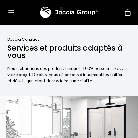
Doccia Contract
Services et produits adaptés à
vous
Nous fabriquons des produits uniques, 100% personnalisés à
votre projet. De plus, nous disposons d’innombrables finitions
et détails qui feront de vos idées une réalité.