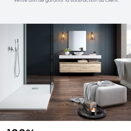
vente afin de garantir la satisfaction du client.