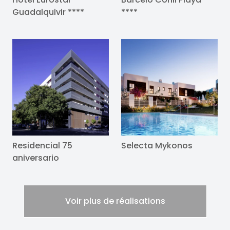
Guadalquivir ****
****
Residencial 75
Selecta Mykonos
aniversario
Voir plus de réalisations