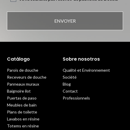
ENVOYER
Catálogo
Sobre nosotros
Parois de douche
Qualité et Environnement
Receveurs de douche
Société
Panneaux muraux
Blog
Baignoire ilot
Contact
Puertas de paso
Professionnels
Meubles de bain
Plans de toilette
Lavabos en résine
Totems en résine