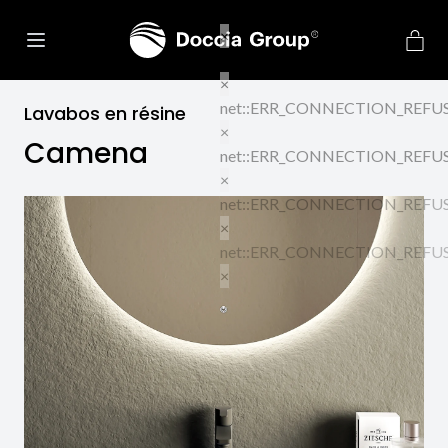
Lavabos en résine
Camena