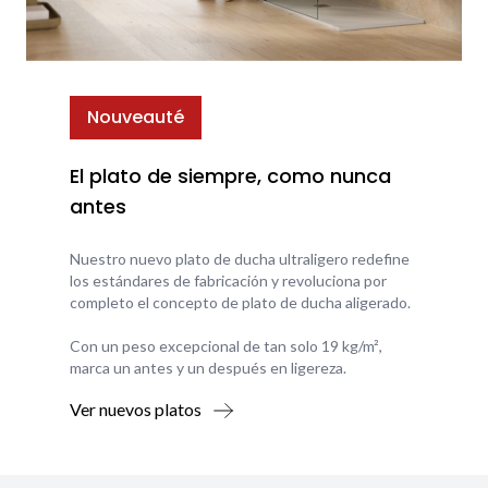
Nouveauté
El plato de siempre, como nunca
antes
Nuestro nuevo plato de ducha ultraligero redefine
los estándares de fabricación y revoluciona por
completo el concepto de plato de ducha aligerado.
Con un peso excepcional de tan solo 19 kg/m²,
marca un antes y un después en ligereza.
Ver nuevos platos