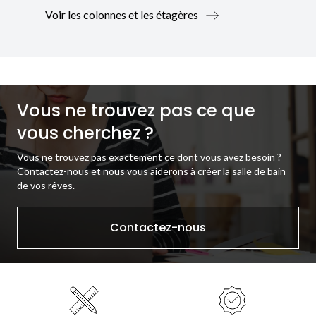
Voir les colonnes et les étagères
Vous ne trouvez pas ce que
vous cherchez ?
Vous ne trouvez pas exactement ce dont vous avez besoin ?
Contactez-nous et nous vous aiderons à créer la salle de bain
de vos rêves.
Contactez-nous