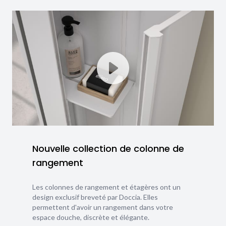
Nouvelle collection de colonne de
rangement
Les colonnes de rangement et étagères ont un
design exclusif breveté par Doccia. Elles
permettent d'avoir un rangement dans votre
espace douche, discrète et élégante.