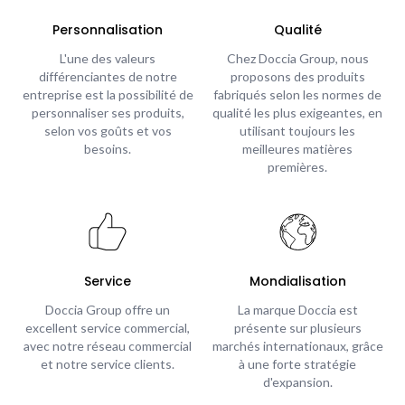
Personnalisation
Qualité
L'une des valeurs
Chez Doccia Group, nous
différenciantes de notre
proposons des produits
entreprise est la possibilité de
fabriqués selon les normes de
personnaliser ses produits,
qualité les plus exigeantes, en
selon vos goûts et vos
utilisant toujours les
besoins.
meilleures matières
premières.
Service
Mondialisation
Doccia Group offre un
La marque Doccia est
excellent service commercial,
présente sur plusieurs
avec notre réseau commercial
marchés internationaux, grâce
et notre service clients.
à une forte stratégie
d'expansion.