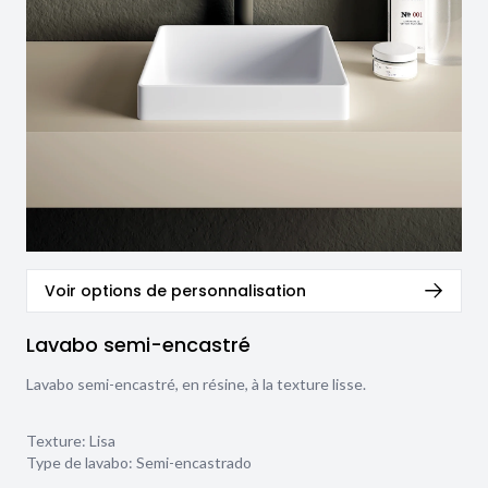
Voir options de personnalisation
Lavabo semi-encastré
Lavabo semi-encastré, en résine, à la texture lisse.
Texture:
Lisa
Type de lavabo:
Semi-encastrado