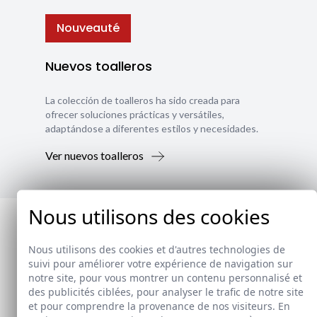
Nouveauté
Nuevos toalleros
La colección de toalleros ha sido creada para
ofrecer soluciones prácticas y versátiles,
adaptándose a diferentes estilos y necesidades.
Ver nuevos toalleros
Nous utilisons des cookies
Nous utilisons des cookies et d'autres technologies de
suivi pour améliorer votre expérience de navigation sur
notre site, pour vous montrer un contenu personnalisé et
des publicités ciblées, pour analyser le trafic de notre site
et pour comprendre la provenance de nos visiteurs. En