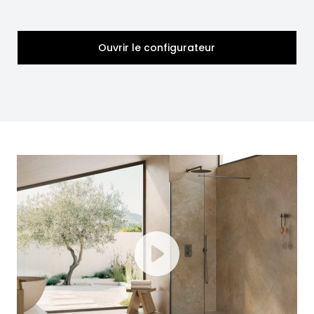
Ouvrir le configurateur