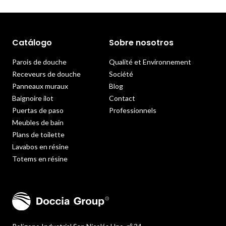
Catálogo
Sobre nosotros
Parois de douche
Qualité et Environnement
Receveurs de douche
Société
Panneaux muraux
Blog
Baignoire ilot
Contact
Puertas de paso
Professionnels
Meubles de bain
Plans de toilette
Lavabos en résine
Totems en résine