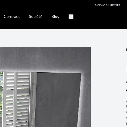
Service Clients
Contract
Société
Blog