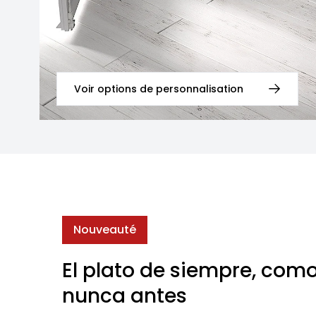
Voir options de personnalisation
Nouveauté
El plato de siempre, com
nunca antes