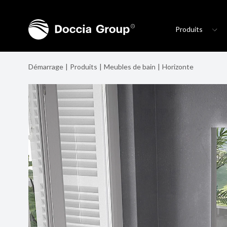
Produits
Démarrage
Produits
Meubles de bain
Horizonte