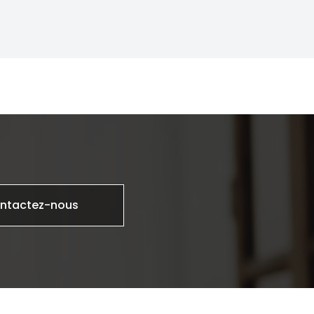
ntactez-nous