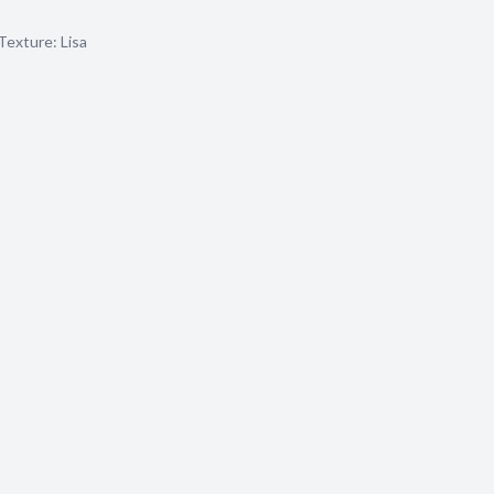
Texture:
Lisa