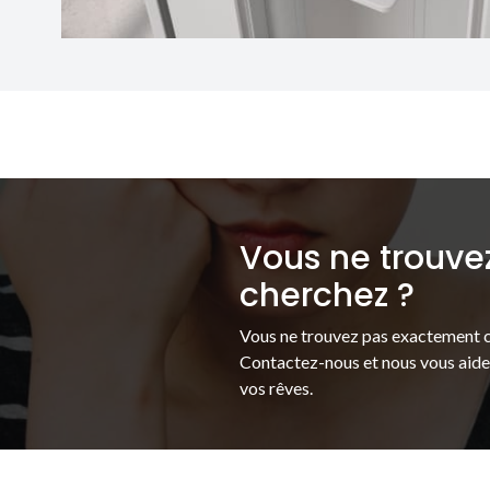
Vous ne trouve
cherchez ?
Vous ne trouvez pas exactement c
Contactez-nous et nous vous aider
vos rêves.