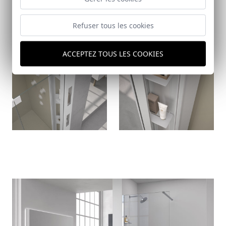
Refuser tous les cookies
ACCEPTEZ TOUS LES COOKIES