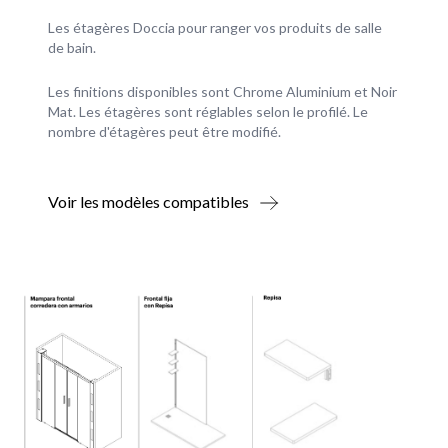
Les étagères Doccia pour ranger vos produits de salle
de bain.
Les finitions disponibles sont Chrome Aluminium et Noir
Mat. Les étagères sont réglables selon le profilé. Le
nombre d'étagères peut être modifié.
Voir les modèles compatibles