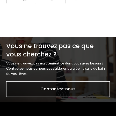
Vous ne trouvez pas ce que
vous cherchez ?
Vous ne trouvez pas exactement ce dont vous avez besoin ?
Contactez-nous et nous vous aiderons à créer la salle de bain
de vos rêves.
Contactez-nous