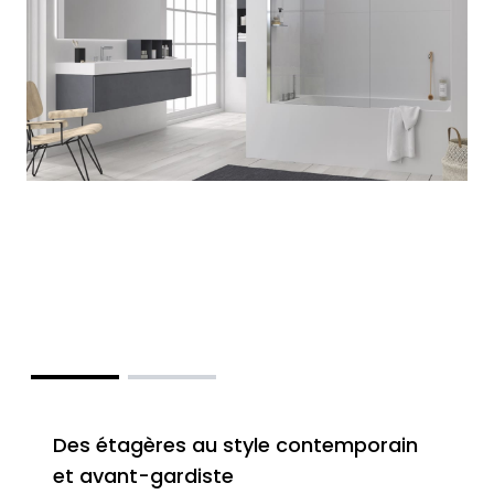
Des étagères au style contemporain
et avant-gardiste