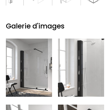
Galerie d'images