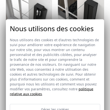
Nous utilisons des cookies
Nous utilisons des cookies et d'autres technologies de
suivi pour améliorer votre expérience de navigation
sur notre site, pour vous montrer un contenu
personnalisé et des publicités ciblées, pour analyser
le trafic de notre site et pour comprendre la
provenance de nos visiteurs. En naviguant sur notre
site Web, vous consentez à notre utilisation des
cookies et autres technologies de suivi. Pour obtenir
plus d'informations sur ces cookies, comment et
pourquoi nous les utilisons et comment vous pouvez
modifier vos paramètres, consultez notre
politique
relative aux cookies
.
Gérer les cookies