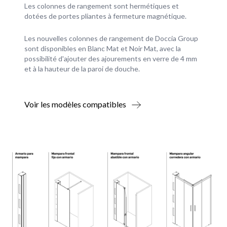
Les colonnes de rangement sont hermétiques et
dotées de portes pliantes à fermeture magnétique.
Les nouvelles colonnes de rangement de Doccia Group
sont disponibles en Blanc Mat et Noir Mat, avec la
possibilité d'ajouter des ajourements en verre de 4 mm
et à la hauteur de la paroi de douche.
Voir les modèles compatibles