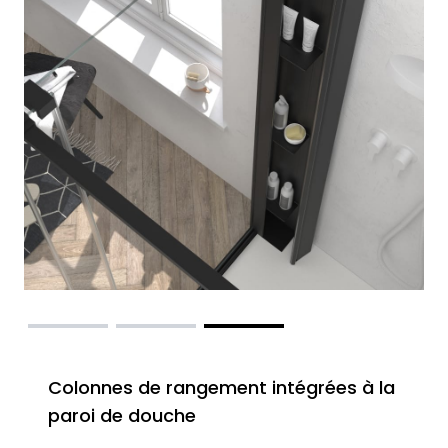
Colonnes de rangement intégrées à la
paroi de douche