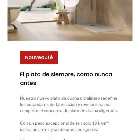
Nouveauté
El plato de siempre, como nunca
antes
Nuestro nuevo plato de ducha ultraligero redefine
los estándares de fabricación y revoluciona por
completo el concepto de plato de ducha aligerado.
Con un peso excepcional de tan solo 19 kg/m²,
marca un antes y un después en ligereza.