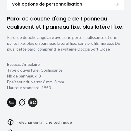
Voir options de personnalisation
Paroi de douche d'angle de 1 panneau
coulissant et 1 panneau fixe, plus latéral fixe.
Paroi de douche angulaire avec une porte coulissante et une
porte fixe, plus un panneau latéral fixe, sans profils muraux. De
plus, cette paroi comprend le système Doccia Soft Close
Espace: Angulaire
Type d'ouverture: Coulissante
Nb de panneaux: 3
Épaisseur du verre:
6 mm
,
8 mm
Hauteur standard: 1950
Télécharger la fiche technique