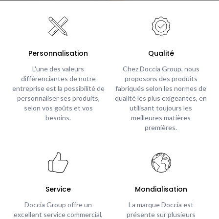
Personnalisation
Qualité
L'une des valeurs
Chez Doccia Group, nous
différenciantes de notre
proposons des produits
entreprise est la possibilité de
fabriqués selon les normes de
personnaliser ses produits,
qualité les plus exigeantes, en
selon vos goûts et vos
utilisant toujours les
besoins.
meilleures matières
premières.
Service
Mondialisation
Doccia Group offre un
La marque Doccia est
excellent service commercial,
présente sur plusieurs