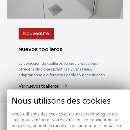
Nouveauté
Nuevos toalleros
La colección de toalleros ha sido creada para
ofrecer soluciones prácticas y versátiles,
adaptándose a diferentes estilos y necesidades.
Ver nuevos toalleros
Nous utilisons des cookies
Nous utilisons des cookies et d'autres technologies de
suivi pour améliorer votre expérience de navigation sur
notre site, pour vous montrer un contenu personnalisé et