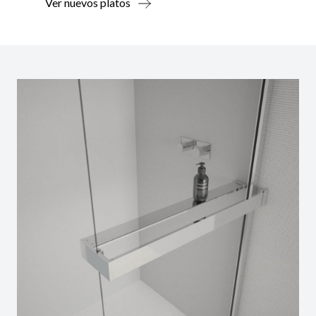
Ver nuevos platos