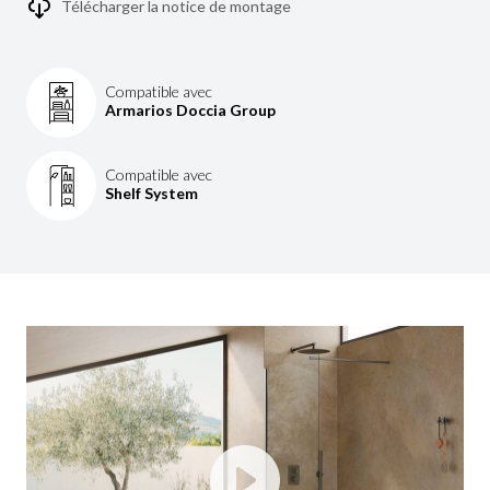
Télécharger la notice de montage
Compatible avec
Armarios Doccia Group
Compatible avec
Shelf System