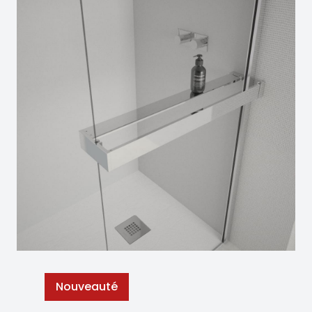
Nouveauté