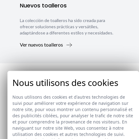
Nuevos toalleros
La colección de toalleros ha sido creada para
ofrecer soluciones prácticas y versátiles,
adaptándose a diferentes estilos y necesidades.
Ver nuevos toalleros
Nous utilisons des cookies
Nous utilisons des cookies et d'autres technologies de
suivi pour améliorer votre expérience de navigation sur
notre site, pour vous montrer un contenu personnalisé et
des publicités ciblées, pour analyser le trafic de notre site
et pour comprendre la provenance de nos visiteurs. En
naviguant sur notre site Web, vous consentez à notre
utilisation des cookies et autres technologies de suivi.