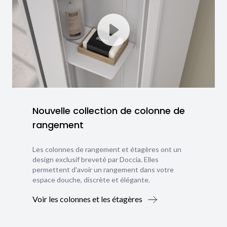
Nouvelle collection de colonne de
rangement
Les colonnes de rangement et étagères ont un
design exclusif breveté par Doccia. Elles
permettent d'avoir un rangement dans votre
espace douche, discrète et élégante.
Voir les colonnes et les étagères