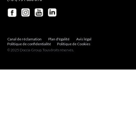
Canal de réclamation
Plan d'égalité
Avis légal
Politique de confidentialité
Politique de Cookies
© 2025 Doccia Group. Tous droits réservés.