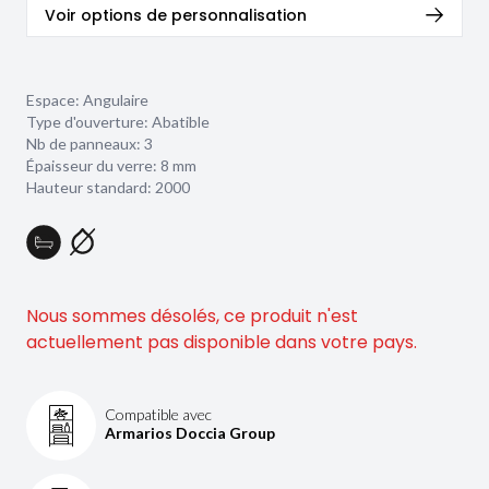
Voir options de personnalisation
Espace: Angulaire
Type d'ouverture: Abatible
Nb de panneaux: 3
Épaisseur du verre:
8 mm
Hauteur standard: 2000
Nous sommes désolés, ce produit n'est
actuellement pas disponible dans votre pays.
Compatible avec
Armarios Doccia Group