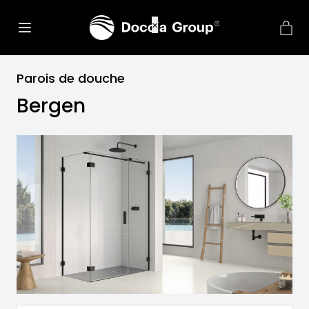
Parois de douche
Bergen