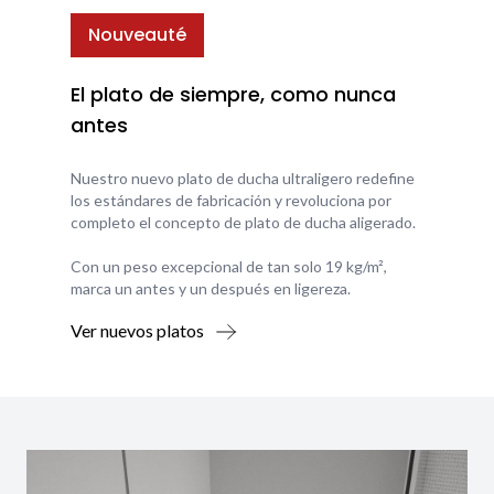
Nouveauté
El plato de siempre, como nunca
antes
Nuestro nuevo plato de ducha ultraligero redefine
los estándares de fabricación y revoluciona por
completo el concepto de plato de ducha aligerado.
Con un peso excepcional de tan solo 19 kg/m²,
marca un antes y un después en ligereza.
Ver nuevos platos