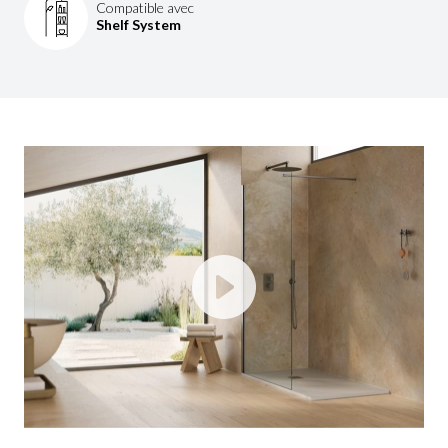
Compatible avec
Shelf System