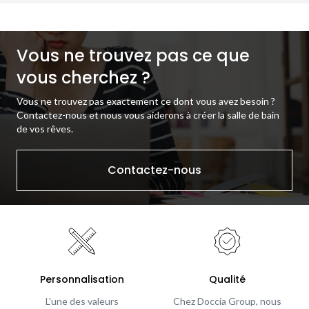
Vous ne trouvez pas ce que
vous cherchez ?
Vous ne trouvez pas exactement ce dont vous avez besoin ?
Contactez-nous et nous vous aiderons à créer la salle de bain
de vos rêves.
Contactez-nous
Personnalisation
Qualité
L'une des valeurs
Chez Doccia Group, nous