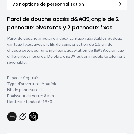
Voir options de personnalisation
Paroi de douche accès d&#39;angle de 2
panneaux pivotants y 2 panneaux fixes.
Paroi de douche angulaire à deux vantaux rabattables et deux
vantaux fixes, avec profils de compensation de 1,5 cm de
chaque côté pour une meilleure adaptation de l&#39;écran aux
différentes mesures. De plus, c&#39;est un modèle totalement
réversible.
Espace: Angulaire
Type d'ouverture: Abatible
Nb de panneaux: 4
Épaisseur du verre:
8 mm
Hauteur standard: 1950