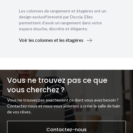
Les colonnes de rangement et étagères ont un
design exclusif breveté par Doccia. Elles
permettent d'avoir un rangement dans votre
espace douche, discrète et élégante.
Voir les colonnes et les étagères
Vous ne trouvez pas ce que
vous cherchez ?
Vous ne trouvez pas exactement ce dont vous avez besoin ?
Contactez-nous et nous vous aiderons à créer la salle de bain
de vos rêves.
Contactez-nous