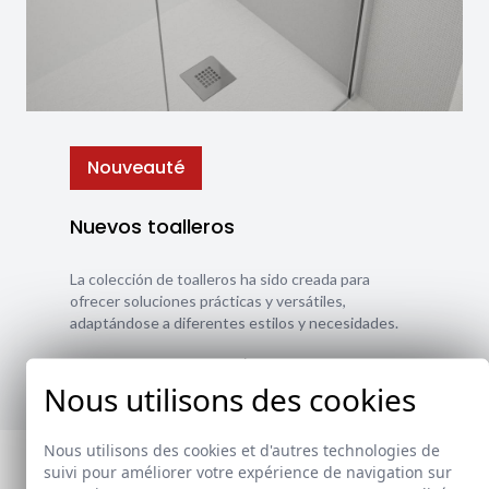
Nouveauté
Nuevos toalleros
La colección de toalleros ha sido creada para
ofrecer soluciones prácticas y versátiles,
adaptándose a diferentes estilos y necesidades.
Ver nuevos toalleros
Nous utilisons des cookies
Nous utilisons des cookies et d'autres technologies de
suivi pour améliorer votre expérience de navigation sur