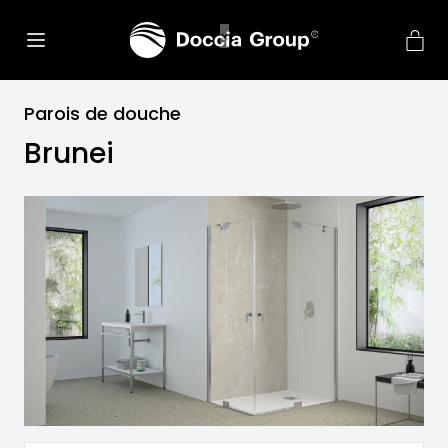
Parois de douche
Brunei