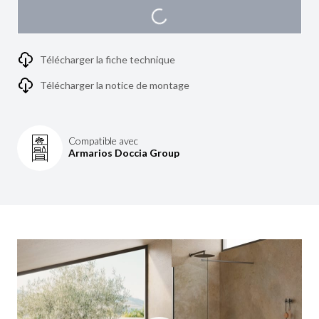
Télécharger la fiche technique
Télécharger la notice de montage
Compatible avec
Armarios Doccia Group