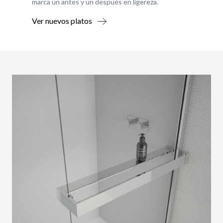
marca un antes y un después en ligereza.
Ver nuevos platos