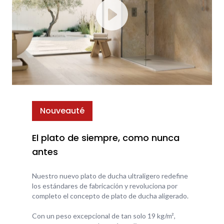
Nouveauté
El plato de siempre, como nunca
antes
Nuestro nuevo plato de ducha ultraligero redefine
los estándares de fabricación y revoluciona por
completo el concepto de plato de ducha aligerado.
Con un peso excepcional de tan solo 19 kg/m²,