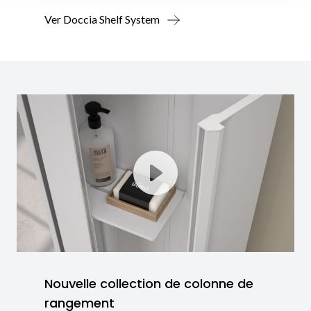
Ver Doccia Shelf System
Nouvelle collection de colonne de
rangement