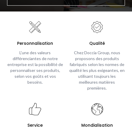
Personnalisation
Qualité
L'une des valeurs
Chez Doccia Group, nous
différenciantes de notre
proposons des produits
entreprise est la possibilité de
fabriqués selon les normes de
personnaliser ses produits,
qualité les plus exigeantes, en
selon vos goûts et vos
utilisant toujours les
besoins.
meilleures matières
premières.
Service
Mondialisation