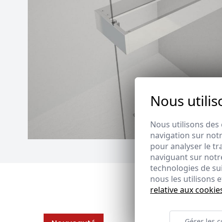
Nous utilis
Nous utilisons des 
navigation sur notr
pour analyser le tr
naviguant sur notre
technologies de su
nous les utilisons
relative aux cookie
Gérer les c