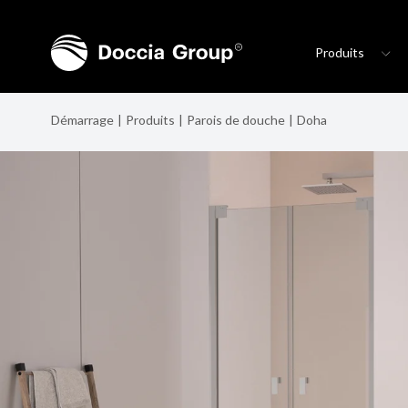
Produits
Démarrage
Produits
Parois de douche
Doha