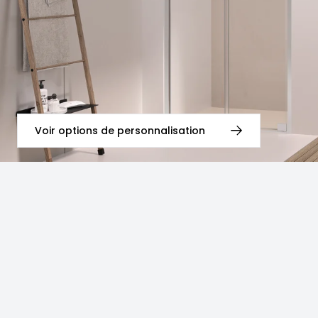
Voir options de personnalisation