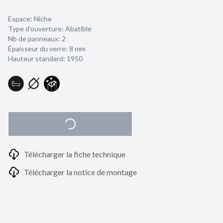
Espace: Niche
Type d'ouverture: Abatible
Nb de panneaux: 2
Épaisseur du verre:
8 mm
Hauteur standard: 1950
Télécharger la fiche technique
Télécharger la notice de montage