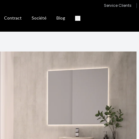
Service Clients
Contract
Société
Blog