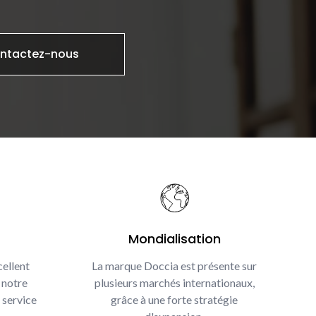
ntactez-nous
Mondialisation
ellent
La marque Doccia est présente sur
 notre
plusieurs marchés internationaux,
 service
grâce à une forte stratégie