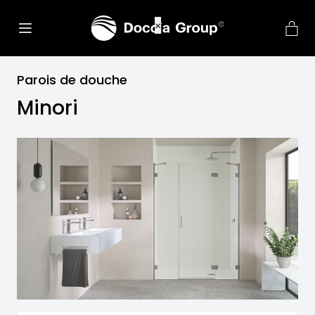
Parois de douche
Minori