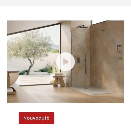
Nouveauté