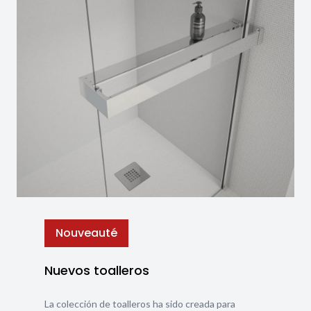
Nouveauté
Nuevos toalleros
La colección de toalleros ha sido creada para