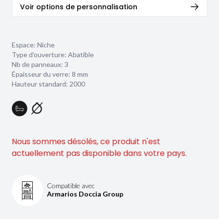
Voir options de personnalisation
Espace: Niche
Type d'ouverture: Abatible
Nb de panneaux: 3
Épaisseur du verre:
8 mm
Hauteur standard: 2000
Nous sommes désolés, ce produit n'est
actuellement pas disponible dans votre pays.
Compatible avec
Armarios Doccia Group