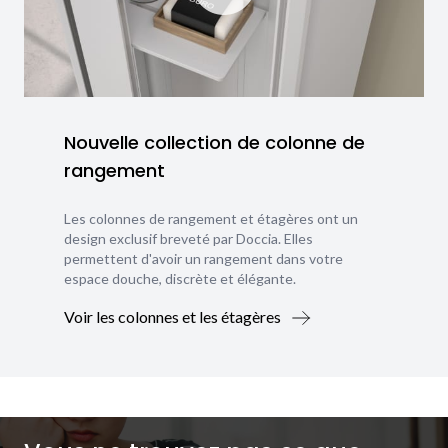
Nouvelle collection de colonne de
rangement
Les colonnes de rangement et étagères ont un
design exclusif breveté par Doccia. Elles
permettent d'avoir un rangement dans votre
espace douche, discrète et élégante.
Voir les colonnes et les étagères