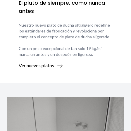
El plato de siempre, como nunca
antes
Nuestro nuevo plato de ducha ultraligero redefine
los estándares de fabricación y revoluciona por
completo el concepto de plato de ducha aligerado.
Con un peso excepcional de tan solo 19 kg/m²,
marca un antes y un después en ligereza.
Ver nuevos platos