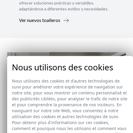
ofrecer soluciones prácticas y versátiles,
adaptándose a diferentes estilos y necesidades.
Ver nuevos toalleros
Nous utilisons des cookies
Nous utilisons des cookies et d'autres technologies de
suivi pour améliorer votre expérience de navigation sur
notre site, pour vous montrer un contenu personnalisé et
des publicités ciblées, pour analyser le trafic de notre site
et pour comprendre la provenance de nos visiteurs. En
naviguant sur notre site Web, vous consentez à notre
utilisation des cookies et autres technologies de suivi.
Pour obtenir plus d'informations sur ces cookies,
comment et pourquoi nous les utilisons et comment vous