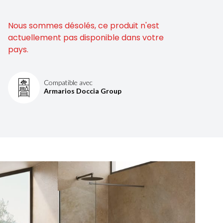
Nous sommes désolés, ce produit n'est
actuellement pas disponible dans votre
pays.
Compatible avec
Armarios Doccia Group