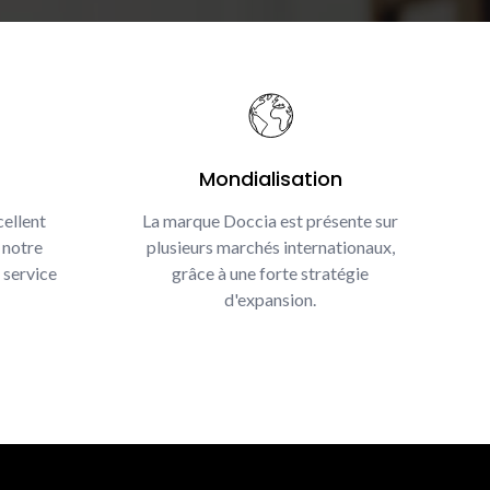
Mondialisation
ellent
La marque Doccia est présente sur
 notre
plusieurs marchés internationaux,
 service
grâce à une forte stratégie
d'expansion.