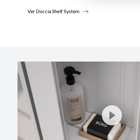
Ver Doccia Shelf System