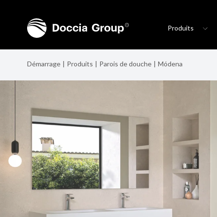
Produits
Démarrage
Produits
Parois de douche
Módena