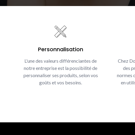
Personnalisation
L'une des valeurs différenciantes de
Chez Do
notre entreprise est la possibilité de
des pr
personnaliser ses produits, selon vos
normes d
goûts et vos besoins.
en util