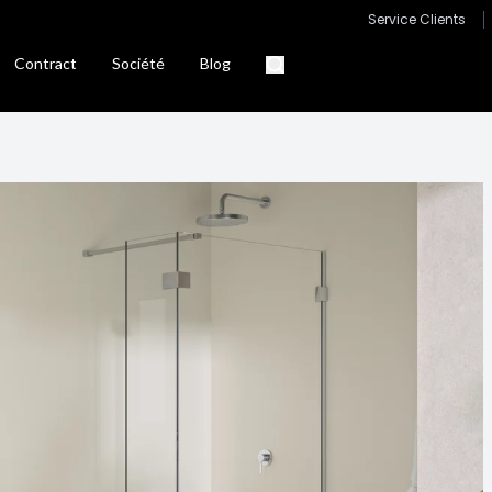
Service Clients
Contract
Société
Blog