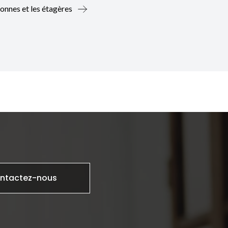
lonnes et les étagères
ntactez-nous