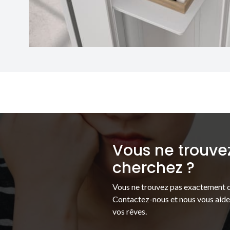
Vous ne trouve
cherchez ?
Vous ne trouvez pas exactement c
Contactez-nous et nous vous aider
vos rêves.