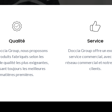
Qualité
Service
ccia Group, nous proposons
Doccia Group offre un exc
oduits fabriqués selon les
service commercial, avec
e qualité les plus exigeantes,
réseau commercial et notre
isant toujours les meilleures
clients.
matières premières.