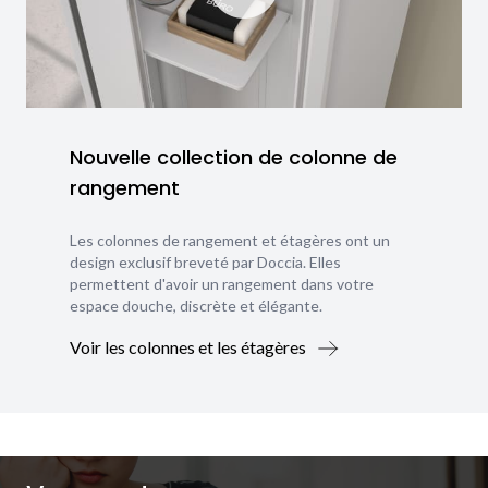
Nouvelle collection de colonne de
rangement
Les colonnes de rangement et étagères ont un
design exclusif breveté par Doccia. Elles
permettent d'avoir un rangement dans votre
espace douche, discrète et élégante.
Voir les colonnes et les étagères