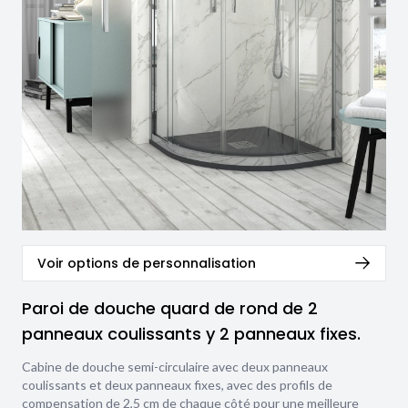
Voir options de personnalisation
Paroi de douche quard de rond de 2
panneaux coulissants y 2 panneaux fixes.
Cabine de douche semi-circulaire avec deux panneaux
coulissants et deux panneaux fixes, avec des profils de
compensation de 2,5 cm de chaque côté pour une meilleure