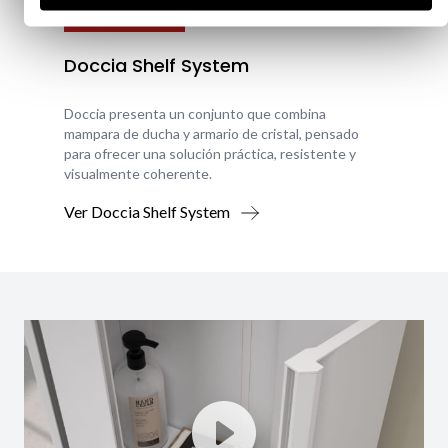
Nouveauté
Doccia Shelf System
Doccia presenta un conjunto que combina
mampara de ducha y armario de cristal, pensado
para ofrecer una solución práctica, resistente y
visualmente coherente.
Ver Doccia Shelf System