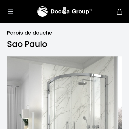
Parois de douche
Sao Paulo