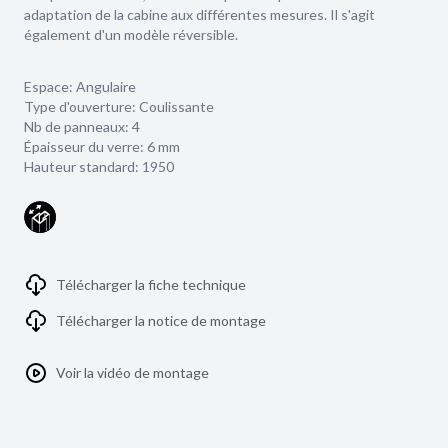
adaptation de la cabine aux différentes mesures. Il s'agit
également d'un modèle réversible.
Espace: Angulaire
Type d'ouverture: Coulissante
Nb de panneaux: 4
Épaisseur du verre:
6 mm
Hauteur standard: 1950
Télécharger la fiche technique
Télécharger la notice de montage
Voir la vidéo de montage