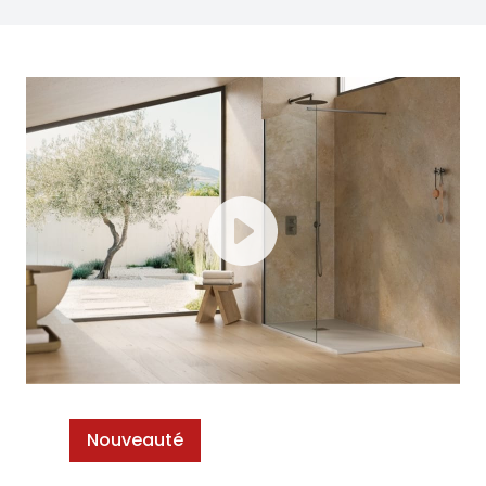
Nouveauté