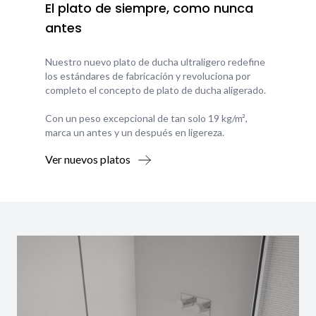
El plato de siempre, como nunca
antes
Nuestro nuevo plato de ducha ultraligero redefine
los estándares de fabricación y revoluciona por
completo el concepto de plato de ducha aligerado.
Con un peso excepcional de tan solo 19 kg/m²,
marca un antes y un después en ligereza.
Ver nuevos platos