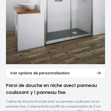
Voir options de personnalisation
Paroi de douche en niche avec1 panneau
coulissant y 1 panneau fixe.
Cabine de douche frontale avec un panneau coulissant et un
panneau fixe. Comprend des profils de compensation de 3 cm