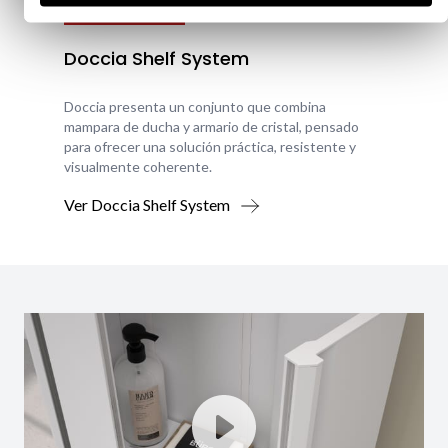
Nouveauté
Doccia Shelf System
Doccia presenta un conjunto que combina
mampara de ducha y armario de cristal, pensado
para ofrecer una solución práctica, resistente y
visualmente coherente.
Ver Doccia Shelf System