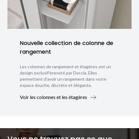
Nouvelle collection de colonne de
rangement
Les colonnes de rangement et étagères ont un
design exclusif breveté par Doccia. Elles
permettent d'avoir un rangement dans votre
espace douche, discrète et élégante.
Voir les colonnes et les étagères