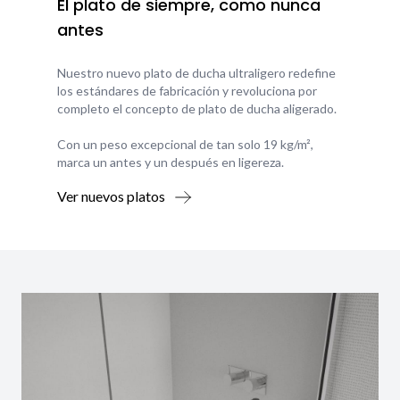
El plato de siempre, como nunca
antes
Nuestro nuevo plato de ducha ultraligero redefine
los estándares de fabricación y revoluciona por
completo el concepto de plato de ducha aligerado.
Con un peso excepcional de tan solo 19 kg/m²,
marca un antes y un después en ligereza.
Ver nuevos platos