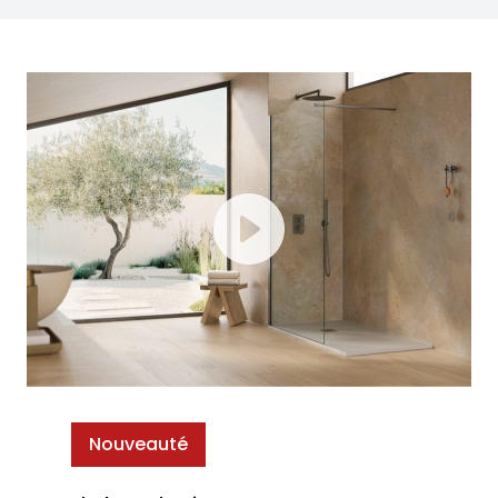
Nouveauté