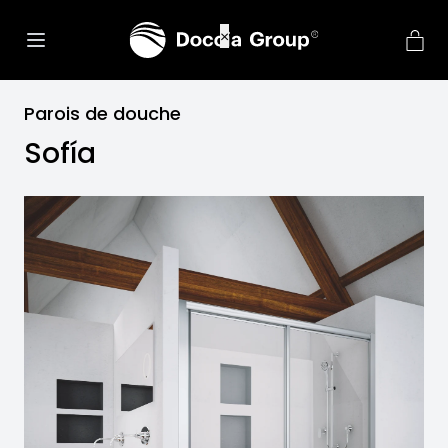
Parois de douche
Sofía