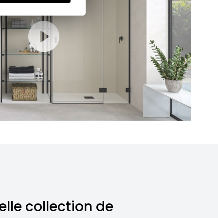
lle collection de