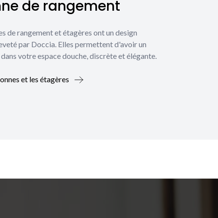
nne de rangement
es de rangement et étagères ont un design
eveté par Doccia. Elles permettent d'avoir un
dans votre espace douche, discrète et élégante.
lonnes et les étagères