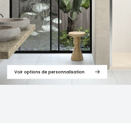
Voir options de personnalisation