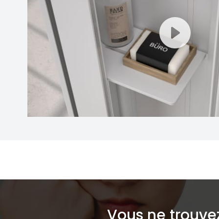
Vous ne trouve