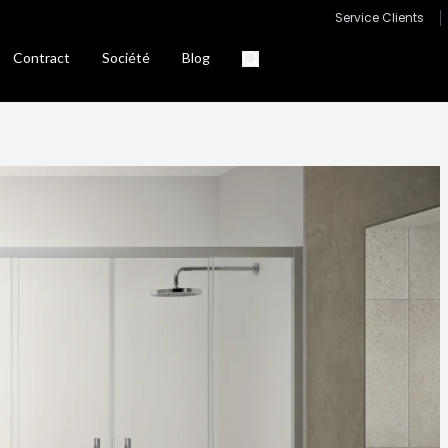
Service Clients
Contract
Société
Blog