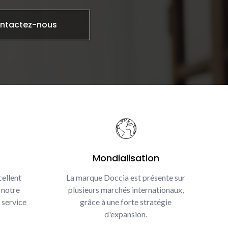
ntactez-nous
Mondialisation
ellent
La marque Doccia est présente sur
 notre
plusieurs marchés internationaux,
 service
grâce à une forte stratégie
d'expansion.