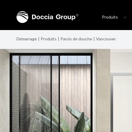
Produits
Démarrage
Produits
Parois de douche
Vancouver