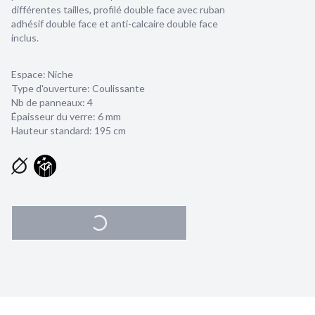
différentes tailles, profilé double face avec ruban
adhésif double face et anti-calcaire double face
inclus.
Espace: Niche
Type d'ouverture: Coulissante
Nb de panneaux: 4
Épaisseur du verre:
6 mm
Hauteur standard: 195 cm