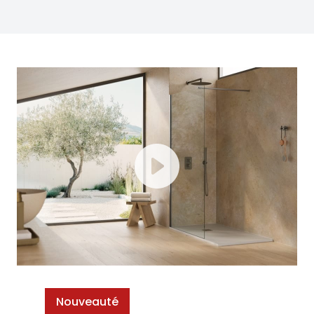
Nouveauté