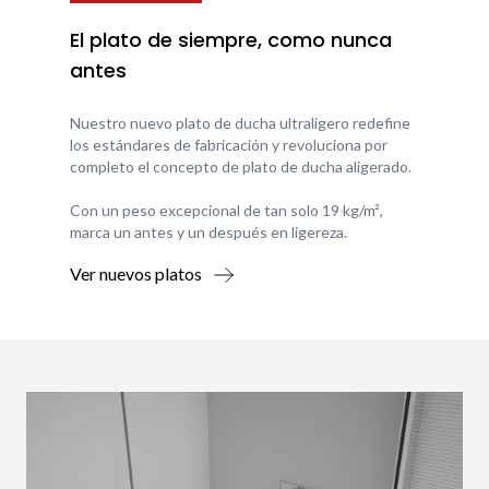
El plato de siempre, como nunca
antes
Nuestro nuevo plato de ducha ultraligero redefine
los estándares de fabricación y revoluciona por
completo el concepto de plato de ducha aligerado.
Con un peso excepcional de tan solo 19 kg/m²,
marca un antes y un después en ligereza.
Ver nuevos platos