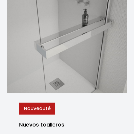
Nouveauté
Nuevos toalleros