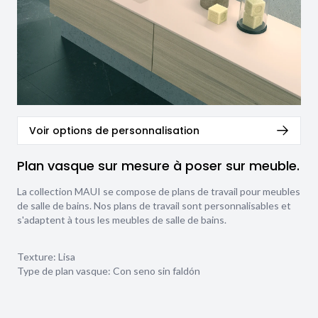
Voir options de personnalisation
Plan vasque sur mesure à poser sur meuble.
La collection MAUI se compose de plans de travail pour meubles
de salle de bains. Nos plans de travail sont personnalisables et
s'adaptent à tous les meubles de salle de bains.
Texture:
Lisa
Type de plan vasque:
Con seno sin faldón