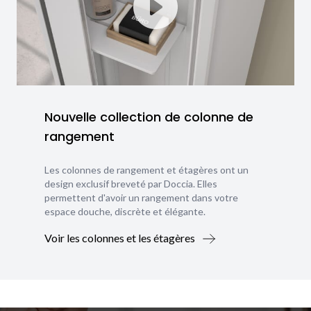
Nouvelle collection de colonne de
rangement
Les colonnes de rangement et étagères ont un
design exclusif breveté par Doccia. Elles
permettent d'avoir un rangement dans votre
espace douche, discrète et élégante.
Voir les colonnes et les étagères