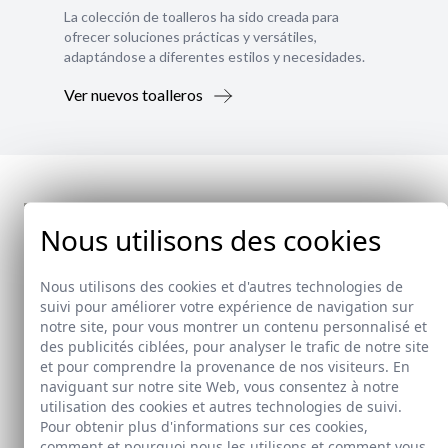
La colección de toalleros ha sido creada para
ofrecer soluciones prácticas y versátiles,
adaptándose a diferentes estilos y necesidades.
Ver nuevos toalleros
Nous utilisons des cookies
Nous utilisons des cookies et d'autres technologies de
suivi pour améliorer votre expérience de navigation sur
notre site, pour vous montrer un contenu personnalisé et
des publicités ciblées, pour analyser le trafic de notre site
et pour comprendre la provenance de nos visiteurs. En
naviguant sur notre site Web, vous consentez à notre
utilisation des cookies et autres technologies de suivi.
Pour obtenir plus d'informations sur ces cookies,
comment et pourquoi nous les utilisons et comment vous