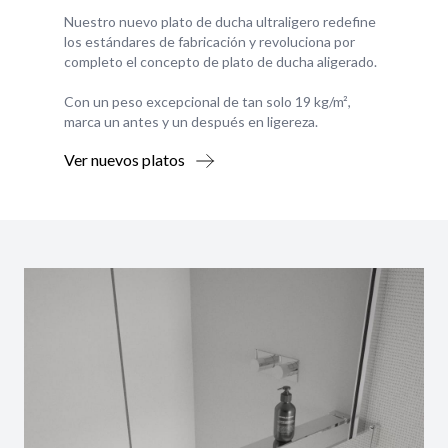
Nuestro nuevo plato de ducha ultraligero redefine
los estándares de fabricación y revoluciona por
completo el concepto de plato de ducha aligerado.
Con un peso excepcional de tan solo 19 kg/m²,
marca un antes y un después en ligereza.
Ver nuevos platos