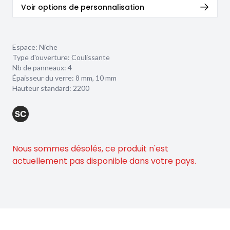
Voir options de personnalisation
Espace: Niche
Type d'ouverture: Coulissante
Nb de panneaux: 4
Épaisseur du verre:
8 mm
,
10 mm
Hauteur standard: 2200
Nous sommes désolés, ce produit n'est
actuellement pas disponible dans votre pays.