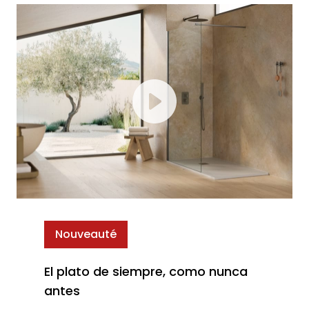
Nouveauté
El plato de siempre, como nunca
antes