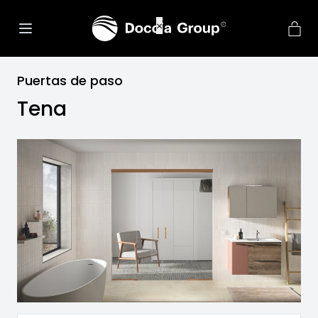
Puertas de paso
Tena