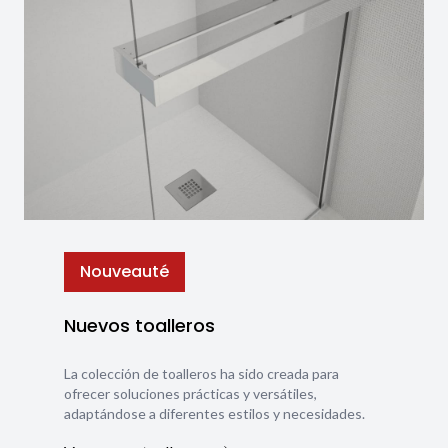
Nouveauté
Nuevos toalleros
La colección de toalleros ha sido creada para
ofrecer soluciones prácticas y versátiles,
adaptándose a diferentes estilos y necesidades.