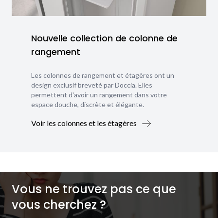
Nouvelle collection de colonne de
rangement
Les colonnes de rangement et étagères ont un
design exclusif breveté par Doccia. Elles
permettent d'avoir un rangement dans votre
espace douche, discrète et élégante.
Voir les colonnes et les étagères
Vous ne trouvez pas ce que
vous cherchez ?