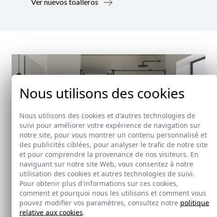
Ver nuevos toalleros
Nous utilisons des cookies
Nous utilisons des cookies et d'autres technologies de
suivi pour améliorer votre expérience de navigation sur
notre site, pour vous montrer un contenu personnalisé et
des publicités ciblées, pour analyser le trafic de notre site
et pour comprendre la provenance de nos visiteurs. En
naviguant sur notre site Web, vous consentez à notre
utilisation des cookies et autres technologies de suivi.
Pour obtenir plus d'informations sur ces cookies,
Nouveauté
comment et pourquoi nous les utilisons et comment vous
pouvez modifier vos paramètres, consultez notre
politique
relative aux cookies
.
Doccia Shelf System