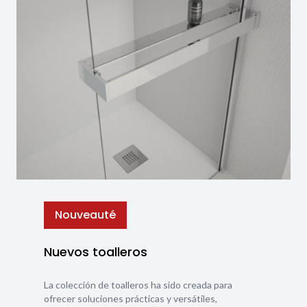
Nouveauté
Nuevos toalleros
La colección de toalleros ha sido creada para
ofrecer soluciones prácticas y versátiles,