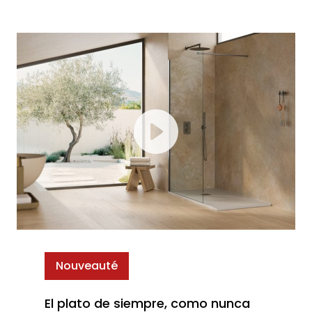
Nouveauté
El plato de siempre, como nunca