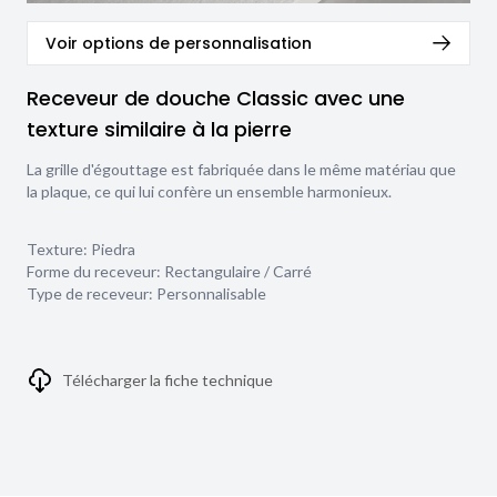
Voir options de personnalisation
Receveur de douche Classic avec une
texture similaire à la pierre
La grille d'égouttage est fabriquée dans le même matériau que
la plaque, ce qui lui confère un ensemble harmonieux.
Texture:
Piedra
Forme du receveur:
Rectangulaire / Carré
Type de receveur:
Personnalisable
Télécharger la fiche technique