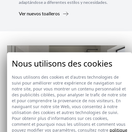
adaptándose a diferentes estilos y necesidades.
Ver nuevos toalleros
Nous utilisons des cookies
Nous utilisons des cookies et d'autres technologies de
suivi pour améliorer votre expérience de navigation sur
notre site, pour vous montrer un contenu personnalisé et
des publicités ciblées, pour analyser le trafic de notre site
et pour comprendre la provenance de nos visiteurs. En
naviguant sur notre site Web, vous consentez à notre
utilisation des cookies et autres technologies de suivi.
Pour obtenir plus d'informations sur ces cookies,
comment et pourquoi nous les utilisons et comment vous
Nouveauté
pouvez modifier vos paramètres, consultez notre
politique