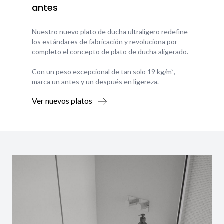
antes
Nuestro nuevo plato de ducha ultraligero redefine
los estándares de fabricación y revoluciona por
completo el concepto de plato de ducha aligerado.
Con un peso excepcional de tan solo 19 kg/m²,
marca un antes y un después en ligereza.
Ver nuevos platos