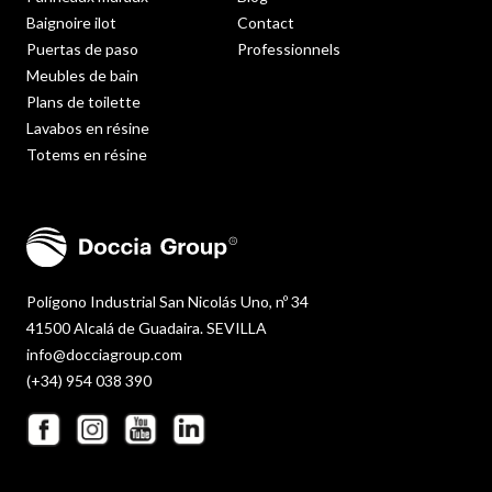
Baignoire ilot
Contact
Puertas de paso
Professionnels
Meubles de bain
Plans de toilette
Lavabos en résine
Totems en résine
Polígono Industrial San Nicolás Uno, nº 34
41500 Alcalá de Guadaira. SEVILLA
info@docciagroup.com
(+34) 954 038 390