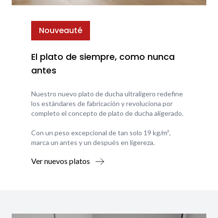
Nouveauté
El plato de siempre, como nunca
antes
Nuestro nuevo plato de ducha ultraligero redefine
los estándares de fabricación y revoluciona por
completo el concepto de plato de ducha aligerado.
Con un peso excepcional de tan solo 19 kg/m²,
marca un antes y un después en ligereza.
Ver nuevos platos