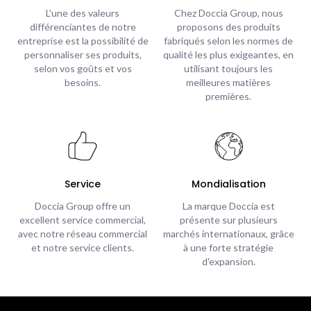
L'une des valeurs
Chez Doccia Group, nous
différenciantes de notre
proposons des produits
entreprise est la possibilité de
fabriqués selon les normes de
personnaliser ses produits,
qualité les plus exigeantes, en
selon vos goûts et vos
utilisant toujours les
besoins.
meilleures matières
premières.
Service
Mondialisation
Doccia Group offre un
La marque Doccia est
excellent service commercial,
présente sur plusieurs
avec notre réseau commercial
marchés internationaux, grâce
et notre service clients.
à une forte stratégie
d'expansion.