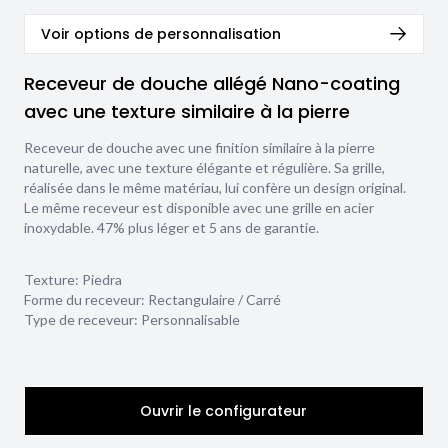
Voir options de personnalisation
Receveur de douche allégé Nano-coating
avec une texture similaire à la pierre
Receveur de douche avec une finition similaire à la pierre
naturelle, avec une texture élégante et régulière. Sa grille,
réalisée dans le même matériau, lui confère un design original.
Le même receveur est disponible avec une grille en acier
inoxydable. 47% plus léger et 5 ans de garantie.
Texture:
Piedra
Forme du receveur:
Rectangulaire / Carré
Type de receveur:
Personnalisable
Ouvrir le configurateur