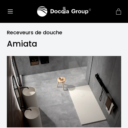
Receveurs de douche
Amiata