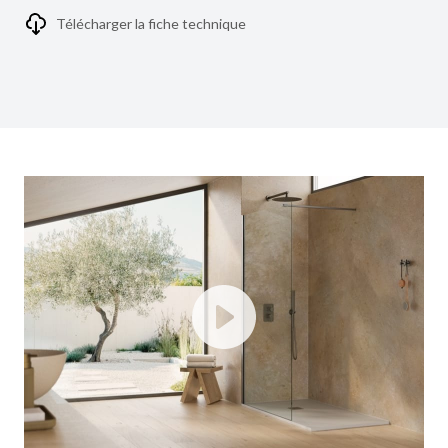
Télécharger la fiche technique