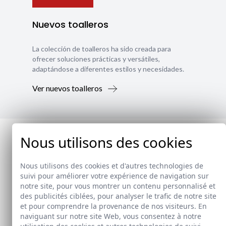
Nuevos toalleros
La colección de toalleros ha sido creada para
ofrecer soluciones prácticas y versátiles,
adaptándose a diferentes estilos y necesidades.
Ver nuevos toalleros
Nous utilisons des cookies
Nous utilisons des cookies et d'autres technologies de
suivi pour améliorer votre expérience de navigation sur
notre site, pour vous montrer un contenu personnalisé et
des publicités ciblées, pour analyser le trafic de notre site
et pour comprendre la provenance de nos visiteurs. En
naviguant sur notre site Web, vous consentez à notre
utilisation des cookies et autres technologies de suivi.