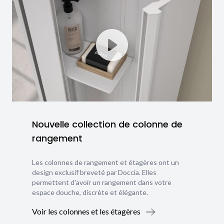
Nouvelle collection de colonne de
rangement
Les colonnes de rangement et étagères ont un
design exclusif breveté par Doccia. Elles
permettent d'avoir un rangement dans votre
espace douche, discrète et élégante.
Voir les colonnes et les étagères