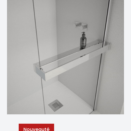
Nouveauté