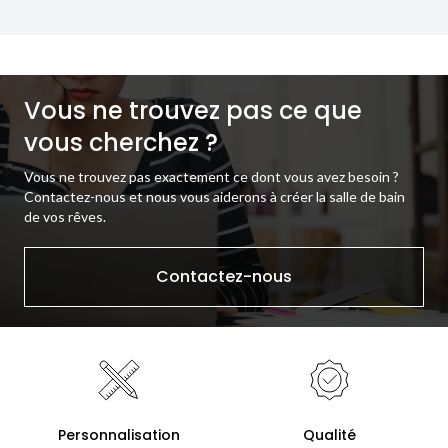
Vous ne trouvez pas ce que
vous cherchez ?
Vous ne trouvez pas exactement ce dont vous avez besoin ?
Contactez-nous et nous vous aiderons à créer la salle de bain
de vos rêves.
Contactez-nous
Personnalisation
Qualité