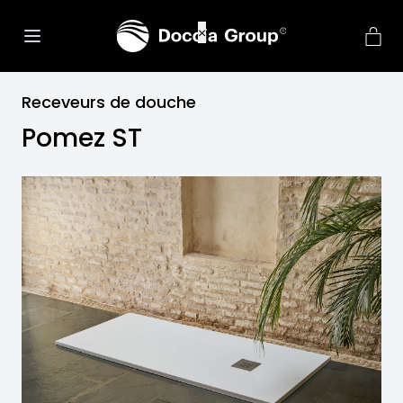
Receveurs de douche
Pomez ST