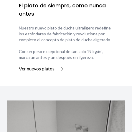
El plato de siempre, como nunca
antes
Nuestro nuevo plato de ducha ultraligero redefine
los estándares de fabricación y revoluciona por
completo el concepto de plato de ducha aligerado.
Con un peso excepcional de tan solo 19 kg/m²,
marca un antes y un después en ligereza.
Ver nuevos platos