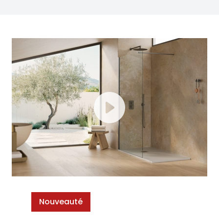
Nouveauté