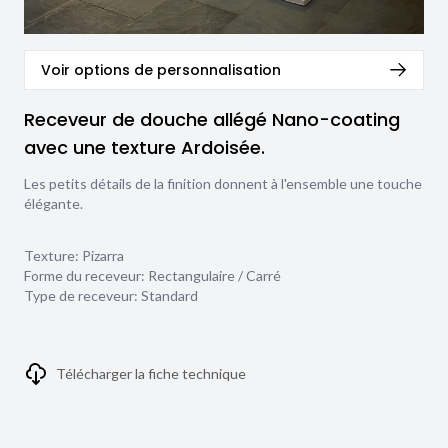
Voir options de personnalisation
Receveur de douche allégé Nano-coating
avec une texture Ardoisée.
Les petits détails de la finition donnent à l'ensemble une touche
élégante.
Texture:
Pizarra
Forme du receveur:
Rectangulaire / Carré
Type de receveur:
Standard
Télécharger la fiche technique