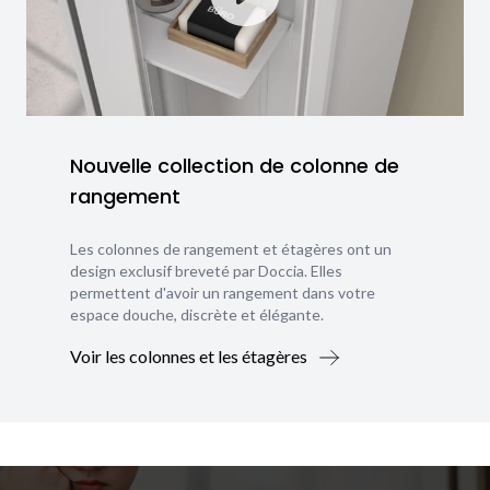
Nouvelle collection de colonne de
rangement
Les colonnes de rangement et étagères ont un
design exclusif breveté par Doccia. Elles
permettent d'avoir un rangement dans votre
espace douche, discrète et élégante.
Voir les colonnes et les étagères