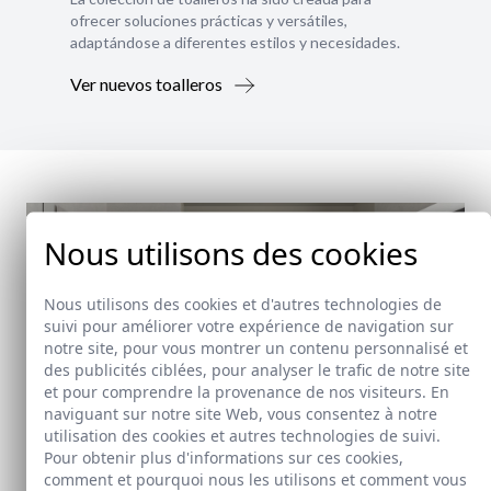
ofrecer soluciones prácticas y versátiles,
adaptándose a diferentes estilos y necesidades.
Ver nuevos toalleros
Nous utilisons des cookies
Nous utilisons des cookies et d'autres technologies de
suivi pour améliorer votre expérience de navigation sur
notre site, pour vous montrer un contenu personnalisé et
des publicités ciblées, pour analyser le trafic de notre site
et pour comprendre la provenance de nos visiteurs. En
naviguant sur notre site Web, vous consentez à notre
utilisation des cookies et autres technologies de suivi.
Pour obtenir plus d'informations sur ces cookies,
comment et pourquoi nous les utilisons et comment vous