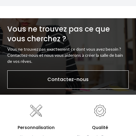
Vous ne trouvez pas ce que
vous cherchez ?
Vous ne trouvez pas exactement ce dont vous avez besoin ?
Contactez-nous et nous vous aiderons à créer la salle de bain
de vos rêves.
Contactez-nous
Personnalisation
Qualité