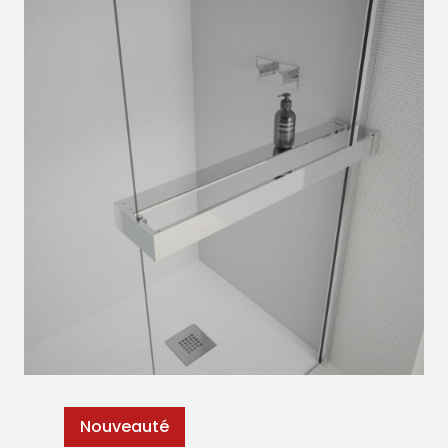
Nouveauté