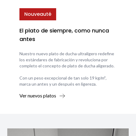
Nouveauté
El plato de siempre, como nunca
antes
Nuestro nuevo plato de ducha ultraligero redefine
los estándares de fabricación y revoluciona por
completo el concepto de plato de ducha aligerado.
Con un peso excepcional de tan solo 19 kg/m²,
marca un antes y un después en ligereza.
Ver nuevos platos