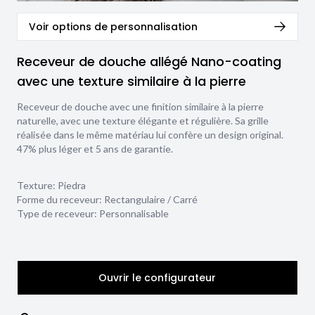
Voir options de personnalisation
Receveur de douche allégé Nano-coating
avec une texture similaire à la pierre
Receveur de douche avec une finition similaire à la pierre
naturelle, avec une texture élégante et régulière. Sa grille
réalisée dans le même matériau lui confère un design original.
47% plus léger et 5 ans de garantie.
Texture:
Piedra
Forme du receveur:
Rectangulaire / Carré
Type de receveur:
Personnalisable
Ouvrir le configurateur