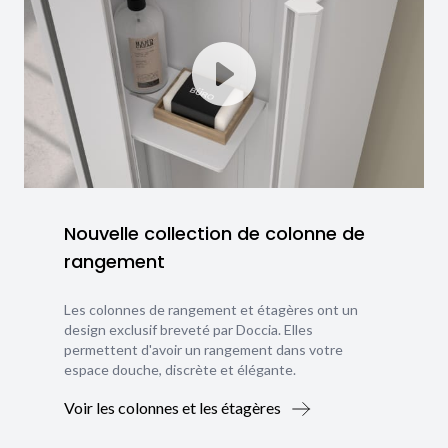
Nouvelle collection de colonne de
rangement
Les colonnes de rangement et étagères ont un
design exclusif breveté par Doccia. Elles
permettent d'avoir un rangement dans votre
espace douche, discrète et élégante.
Voir les colonnes et les étagères