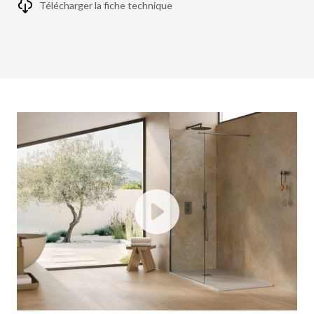
Télécharger la fiche technique