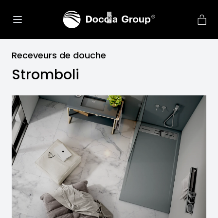
Receveurs de douche
Stromboli