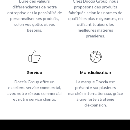
L'une des valeurs
Chez Doccia Group, nous
différenciantes de notre
proposons des produits
entreprise est la possibilité de
fabriqués selon les normes de
personnaliser ses produits,
qualité les plus exigeantes, en
selon vos goûts et vos
utilisant toujours les
besoins.
meilleures matières
premières.
Service
Mondialisation
Doccia Group offre un
La marque Doccia est
excellent service commercial,
présente sur plusieurs
avec notre réseau commercial
marchés internationaux, grâce
et notre service clients.
à une forte stratégie
d'expansion.