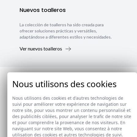
Nuevos toalleros
La colección de toalleros ha sido creada para
ofrecer soluciones prácticas y versátiles,
adaptándose a diferentes estilos y necesidades.
Ver nuevos toalleros
Nous utilisons des cookies
Nous utilisons des cookies et d'autres technologies de
suivi pour améliorer votre expérience de navigation sur
notre site, pour vous montrer un contenu personnalisé et
des publicités ciblées, pour analyser le trafic de notre site
et pour comprendre la provenance de nos visiteurs. En
naviguant sur notre site Web, vous consentez à notre
utilisation des cookies et autres technologies de suivi.