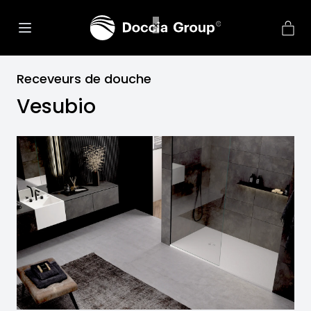
Receveurs de douche
Vesubio