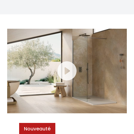
Nouveauté