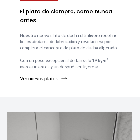
El plato de siempre, como nunca
antes
Nuestro nuevo plato de ducha ultraligero redefine
los estándares de fabricación y revoluciona por
completo el concepto de plato de ducha aligerado.
Con un peso excepcional de tan solo 19 kg/m²,
marca un antes y un después en ligereza.
Ver nuevos platos