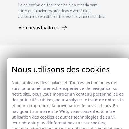
La colección de toalleros ha sido creada para
ofrecer soluciones prácticas y versátiles,
adaptándose a diferentes estilos y necesidades.
Ver nuevos toalleros
Nous utilisons des cookies
Nous utilisons des cookies et d'autres technologies de
suivi pour améliorer votre expérience de navigation sur
notre site, pour vous montrer un contenu personnalisé et
des publicités ciblées, pour analyser le trafic de notre site
et pour comprendre la provenance de nos visiteurs. En
naviguant sur notre site Web, vous consentez à notre
utilisation des cookies et autres technologies de suivi.
Pour obtenir plus d'informations sur ces cookies,
comment et pourquoi nous les utilisons et comment vous