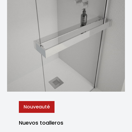
Nouveauté
Nuevos toalleros