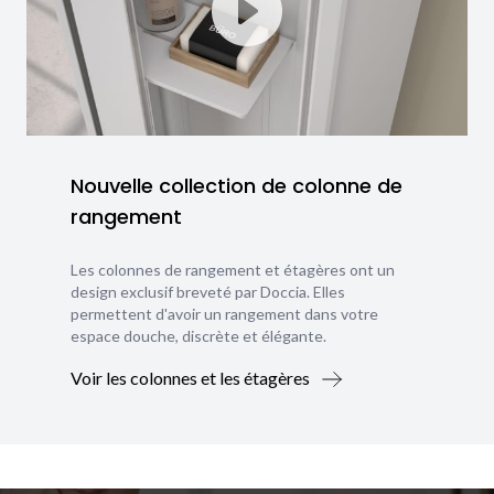
Nouvelle collection de colonne de
rangement
Les colonnes de rangement et étagères ont un
design exclusif breveté par Doccia. Elles
permettent d'avoir un rangement dans votre
espace douche, discrète et élégante.
Voir les colonnes et les étagères