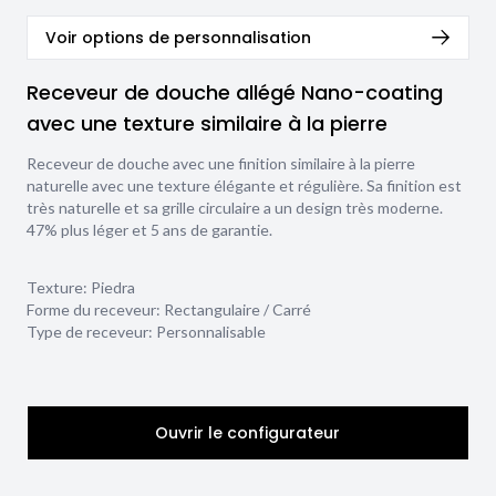
Voir options de personnalisation
Receveur de douche allégé Nano-coating
avec une texture similaire à la pierre
Receveur de douche avec une finition similaire à la pierre
naturelle avec une texture élégante et régulière. Sa finition est
très naturelle et sa grille circulaire a un design très moderne.
47% plus léger et 5 ans de garantie.
Texture:
Piedra
Forme du receveur:
Rectangulaire / Carré
Type de receveur:
Personnalisable
Ouvrir le configurateur