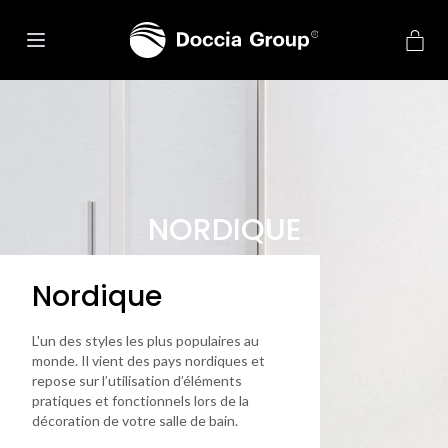
NORDIQUE
Nordique
L'un des styles les plus populaires au
monde. Il vient des pays nordiques et
repose sur l’utilisation d’éléments
pratiques et fonctionnels lors de la
décoration de votre salle de bain.