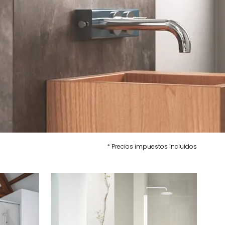
* Precios impuestos incluidos