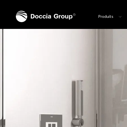
Produits