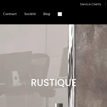
Service Clients
Contract
Société
Blog
RUSTIQUE