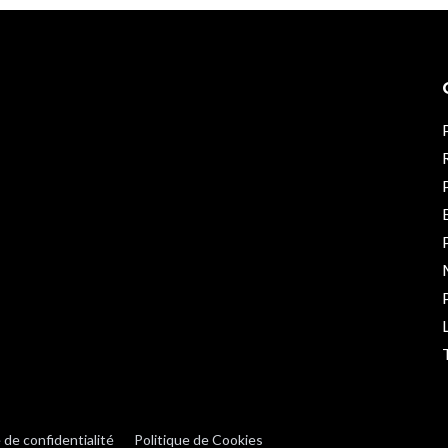
 de confidentialité
Politique de Cookies